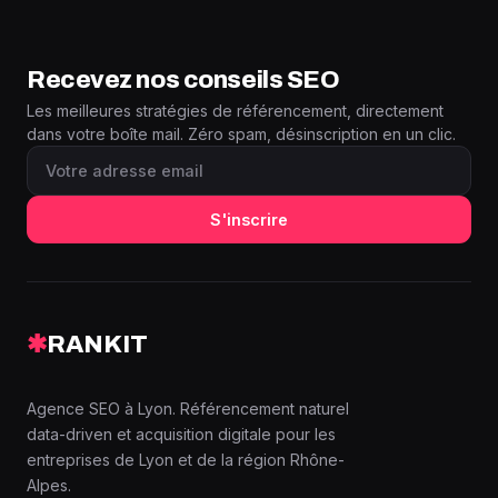
Recevez nos conseils SEO
Les meilleures stratégies de référencement, directement
dans votre boîte mail. Zéro spam, désinscription en un clic.
S'inscrire
✱
RANKIT
Agence SEO à Lyon. Référencement naturel
data-driven et acquisition digitale pour les
entreprises de Lyon et de la région Rhône-
Alpes.