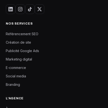
NOS SERVICES
Référencement SEO
Création de site
Publicité Google Ads
Marketing digital
E-commerce
Social media
Branding
L'AGENCE