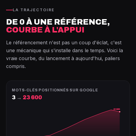
LA TRAJECTOIRE
DE 0 À UNE RÉFÉRENCE,
COURBE À L'APPUI
Le référencement n'est pas un coup d'éclat, c'est
une mécanique qui s'installe dans le temps. Voici la
vraie courbe, du lancement à aujourd'hui, paliers
compris.
MOTS-CLÉS POSITIONNÉS SUR GOOGLE
3
→
23 600
23 600