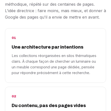
méthodique, répété sur des centaines de pages.
L'idée directrice : faire moins, mais mieux, et donner à
Google des pages qu'il a envie de mettre en avant.
01
Une architecture par intentions
Les collections réorganisées en silos thématiques
clairs. À chaque façon de chercher un luminaire ou
un meuble correspond une page dédiée, pensée
pour répondre précisément à cette recherche.
02
Du contenu, pas des pages vides