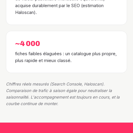
acquise durablement par le SEO (estimation
Haloscan).
~4 000
fiches faibles élaguées : un catalogue plus propre,
plus rapide et mieux classé.
Chiffres réels mesurés (Search Console, Haloscan).
Comparaison de trafic à saison égale pour neutraliser la
saisonnalité. L'accompagnement est toujours en cours, et la
courbe continue de monter.