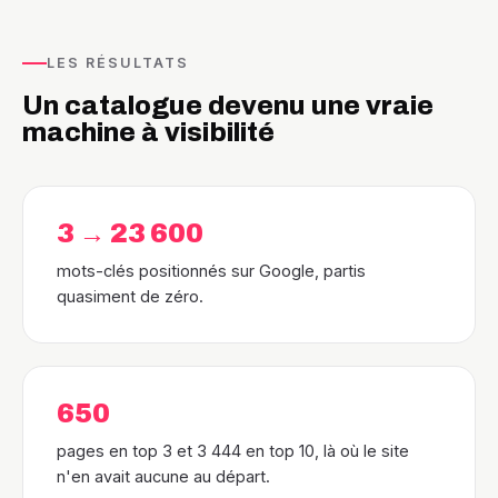
LES RÉSULTATS
Un catalogue devenu une vraie
machine à visibilité
3 → 23 600
mots-clés positionnés sur Google, partis
quasiment de zéro.
650
pages en top 3 et 3 444 en top 10, là où le site
n'en avait aucune au départ.