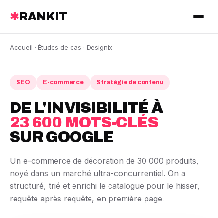
✱
RANKIT
Accueil
·
Études de cas
· Designix
SEO
E-commerce
Stratégie de contenu
DE L'INVISIBILITÉ À
23 600 MOTS-CLÉS
SUR GOOGLE
Un e-commerce de décoration de 30 000 produits,
noyé dans un marché ultra-concurrentiel. On a
structuré, trié et enrichi le catalogue pour le hisser,
requête après requête, en première page.