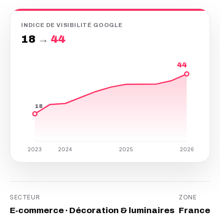
INDICE DE VISIBILITÉ GOOGLE
18
→
44
44
18
2023
2024
2025
2026
SECTEUR
ZONE
E-commerce · Décoration & luminaires
France