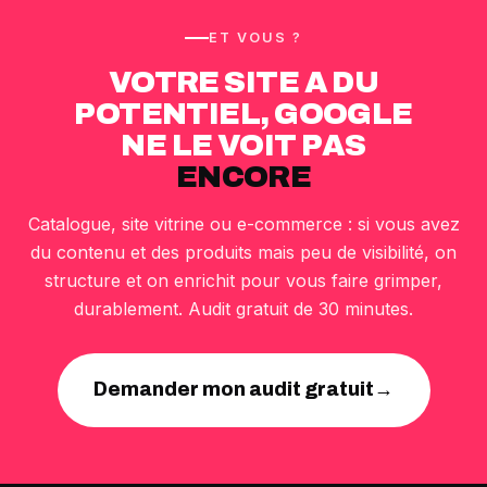
ET VOUS ?
VOTRE SITE A DU
POTENTIEL, GOOGLE
NE LE VOIT PAS
ENCORE
Catalogue, site vitrine ou e-commerce : si vous avez
du contenu et des produits mais peu de visibilité, on
structure et on enrichit pour vous faire grimper,
durablement. Audit gratuit de 30 minutes.
Demander mon audit gratuit
→