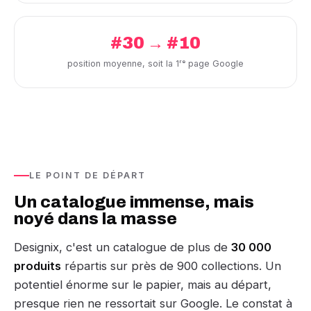
#30 → #10
position moyenne, soit la 1ʳᵉ page Google
LE POINT DE DÉPART
Un catalogue immense, mais
noyé dans la masse
Designix, c'est un catalogue de plus de
30 000
produits
répartis sur près de 900 collections. Un
potentiel énorme sur le papier, mais au départ,
presque rien ne ressortait sur Google. Le constat à