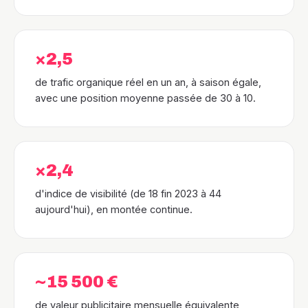
×2,5
de trafic organique réel en un an, à saison égale,
avec une position moyenne passée de 30 à 10.
×2,4
d'indice de visibilité (de 18 fin 2023 à 44
aujourd'hui), en montée continue.
~15 500 €
de valeur publicitaire mensuelle équivalente,