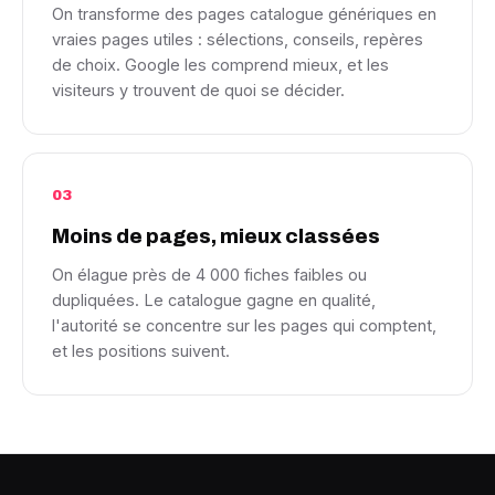
On transforme des pages catalogue génériques en
vraies pages utiles : sélections, conseils, repères
de choix. Google les comprend mieux, et les
visiteurs y trouvent de quoi se décider.
03
Moins de pages, mieux classées
On élague près de 4 000 fiches faibles ou
dupliquées. Le catalogue gagne en qualité,
l'autorité se concentre sur les pages qui comptent,
et les positions suivent.