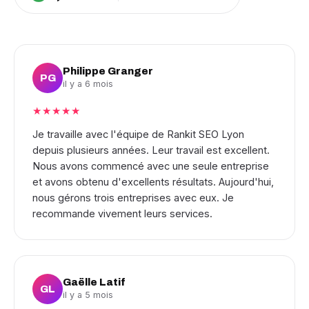
Philippe Granger
PG
il y a 6 mois
★★★★★
Je travaille avec l'équipe de Rankit SEO Lyon
depuis plusieurs années. Leur travail est excellent.
Nous avons commencé avec une seule entreprise
et avons obtenu d'excellents résultats. Aujourd'hui,
nous gérons trois entreprises avec eux. Je
recommande vivement leurs services.
Gaëlle Latif
GL
il y a 5 mois