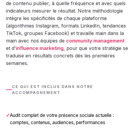
de contenu publier, à quelle fréquence et avec quels
indicateurs mesurer le résultat. Notre méthodologie
intègre les spécificités de chaque plateforme
(algorithmes Instagram, formats LinkedIn, tendances
TikTok, groupes Facebook) et travaille main dans la
main avec nos équipes de
community management
et d'
influence marketing
, pour que votre stratégie se
traduise en résultats concrets dès les premières
semaines.
CE QUI EST INCLUS DANS NOTRE
ACCOMPAGNEMENT
Audit complet de votre présence sociale actuelle :
comptes, contenus, audiences, performances