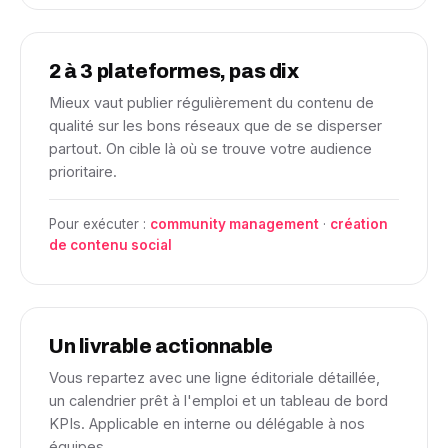
2 à 3 plateformes, pas dix
Mieux vaut publier régulièrement du contenu de
qualité sur les bons réseaux que de se disperser
partout. On cible là où se trouve votre audience
prioritaire.
Pour exécuter :
community management
·
création
de contenu social
Un livrable actionnable
Vous repartez avec une ligne éditoriale détaillée,
un calendrier prêt à l'emploi et un tableau de bord
KPIs. Applicable en interne ou délégable à nos
équipes.