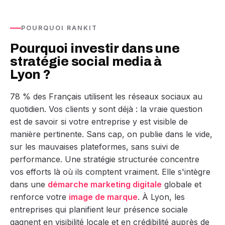
POURQUOI RANKIT
Pourquoi investir dans une
stratégie social media à
Lyon ?
78 % des Français utilisent les réseaux sociaux au
quotidien. Vos clients y sont déjà : la vraie question
est de savoir si votre entreprise y est visible de
manière pertinente. Sans cap, on publie dans le vide,
sur les mauvaises plateformes, sans suivi de
performance. Une stratégie structurée concentre
vos efforts là où ils comptent vraiment. Elle s'intègre
dans une
démarche marketing digitale
globale et
renforce votre
image de marque
. À Lyon, les
entreprises qui planifient leur présence sociale
gagnent en visibilité locale et en crédibilité auprès de