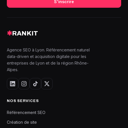
S'inscrire
✱
RANKIT
Agence SEO à Lyon. Référencement naturel
data-driven et acquisition digitale pour les
entreprises de Lyon et de la région Rhône-
Alpes.
NOS SERVICES
Référencement SEO
Création de site