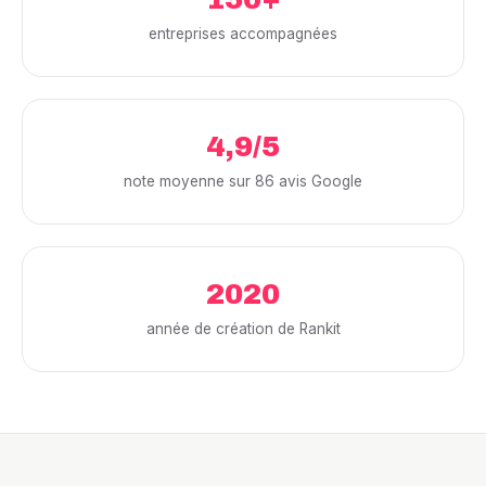
entreprises accompagnées
4,9/5
note moyenne sur 86 avis Google
2020
année de création de Rankit