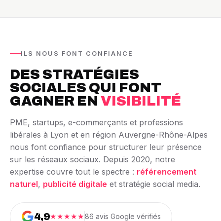
ILS NOUS FONT CONFIANCE
DES STRATÉGIES
SOCIALES QUI FONT
GAGNER EN
VISIBILITÉ
PME, startups, e-commerçants et professions
libérales à Lyon et en région Auvergne-Rhône-Alpes
nous font confiance pour structurer leur présence
sur les réseaux sociaux. Depuis 2020, notre
expertise couvre tout le spectre :
référencement
naturel
,
publicité digitale
et stratégie social media.
4,9
★★★★★
86 avis Google vérifiés