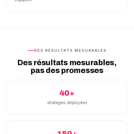
DES RÉSULTATS MESURABLES
Des résultats mesurables,
pas des promesses
40+
stratégies déployées
150+