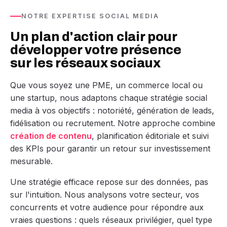
NOTRE EXPERTISE SOCIAL MEDIA
Un plan d'action clair pour
développer votre présence
sur les réseaux sociaux
Que vous soyez une PME, un commerce local ou
une startup, nous adaptons chaque stratégie social
media à vos objectifs : notoriété, génération de leads,
fidélisation ou recrutement. Notre approche combine
création de contenu
, planification éditoriale et suivi
des KPIs pour garantir un retour sur investissement
mesurable.
Une stratégie efficace repose sur des données, pas
sur l'intuition. Nous analysons votre secteur, vos
concurrents et votre audience pour répondre aux
vraies questions : quels réseaux privilégier, quel type