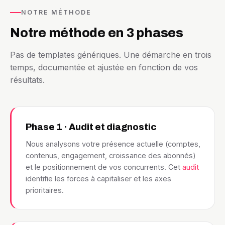
NOTRE MÉTHODE
Notre méthode en 3 phases
Pas de templates génériques. Une démarche en trois
temps, documentée et ajustée en fonction de vos
résultats.
Phase 1 · Audit et diagnostic
Nous analysons votre présence actuelle (comptes,
contenus, engagement, croissance des abonnés)
et le positionnement de vos concurrents. Cet
audit
identifie les forces à capitaliser et les axes
prioritaires.