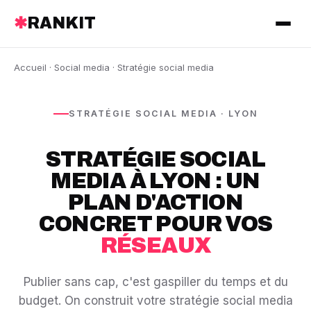
✱
RANKIT
Accueil
·
Social media
· Stratégie social media
STRATÉGIE SOCIAL MEDIA · LYON
STRATÉGIE SOCIAL
MEDIA À LYON : UN
PLAN D'ACTION
CONCRET POUR VOS
RÉSEAUX
Publier sans cap, c'est gaspiller du temps et du
budget. On construit votre stratégie social media