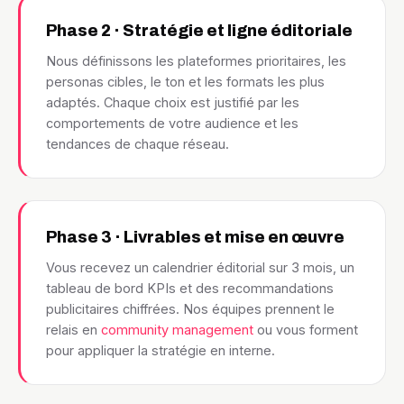
Phase 2 · Stratégie et ligne éditoriale
Nous définissons les plateformes prioritaires, les
personas cibles, le ton et les formats les plus
adaptés. Chaque choix est justifié par les
comportements de votre audience et les
tendances de chaque réseau.
Phase 3 · Livrables et mise en œuvre
Vous recevez un calendrier éditorial sur 3 mois, un
tableau de bord KPIs et des recommandations
publicitaires chiffrées. Nos équipes prennent le
relais en
community management
ou vous forment
pour appliquer la stratégie en interne.