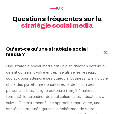
FAQ
Questions fréquentes sur la
stratégie social media
Qu'est-ce qu'une stratégie social
+
media ?
Une stratégie social media est un plan d'action détaillé qui
définit comment votre entreprise utilise les réseaux
sociaux pour atteindre ses objectifs business. Elle inclut le
choix des plateformes prioritaires, la définition des
personas cibles, la ligne éditoriale (ton, thématiques,
formats), le calendrier de publication et les indicateurs à
suivre. Contrairement à une approche improvisée, une
stratégie structurée garantit la cohérence de votre