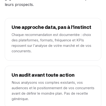
leurs prospects.
Une approche data, pas à l'instinct
Chaque recommandation est documentée : choix
des plateformes, formats, fréquence et KPIs
reposent sur l'analyse de votre marché et de vos
concurrents.
Un audit avant toute action
Nous analysons vos comptes existants, vos
audiences et le positionnement de vos concurrents
avant de définir le moindre plan. Pas de recette
générique.