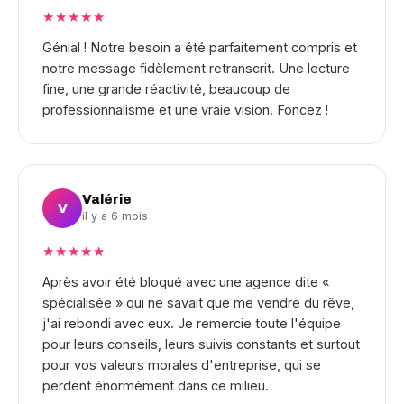
★★★★★
Génial ! Notre besoin a été parfaitement compris et
notre message fidèlement retranscrit. Une lecture
fine, une grande réactivité, beaucoup de
professionnalisme et une vraie vision. Foncez !
Valérie
V
il y a 6 mois
★★★★★
Après avoir été bloqué avec une agence dite «
spécialisée » qui ne savait que me vendre du rêve,
j'ai rebondi avec eux. Je remercie toute l'équipe
pour leurs conseils, leurs suivis constants et surtout
pour vos valeurs morales d'entreprise, qui se
perdent énormément dans ce milieu.