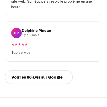
site web. Son équipe a résolu le problème en une
heure.
Delphine Pineau
DP
il y a 5 mois
★★★★★
Top service.
Voir les 86 avis sur Google
→