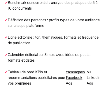
Benchmark concurrentiel : analyse des pratiques de 5 à
10 concurrents
Définition des personas : profils types de votre audience
sur chaque plateforme
Ligne éditoriale : ton, thématiques, formats et fréquence
de publication
Calendrier éditorial sur 3 mois avec idées de posts,
formats et dates
Tableau de bord KPIs et
campagnes
ou
recommandations publicitaires pour
Facebook
LinkedIn
vos premières
Ads
Ads