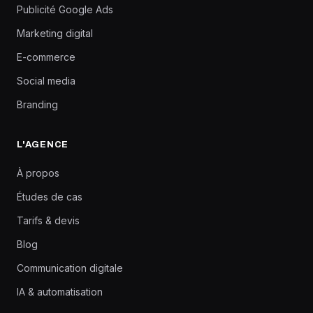
Publicité Google Ads
Marketing digital
E-commerce
Social media
Branding
L'AGENCE
À propos
Études de cas
Tarifs & devis
Blog
Communication digitale
IA & automatisation