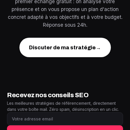
premier échange gratuit : on analyse votre
présence et on vous propose un plan d'action
concret adapté à vos objectifs et à votre budget.
Réponse sous 24h.
Discuter de ma stratégie
→
Recevez nos conseils SEO
Les meilleures stratégies de référencement, directement
dans votre boîte mail. Zéro spam, désinscription en un clic.