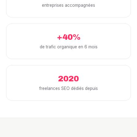
entreprises accompagnées
+40%
de trafic organique en 6 mois
2020
freelances SEO dédiés depuis