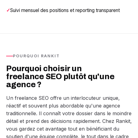
Suivi mensuel des positions et reporting transparent
POURQUOI RANKIT
Pourquoi choisir un
freelance SEO plutôt qu'une
agence ?
Un freelance SEO offre un interlocuteur unique,
réactif et souvent plus abordable qu'une agence
traditionnelle. Il connaît votre dossier dans le moindre
détail et prend des décisions rapidement. Chez Rankit,
vous gardez cet avantage tout en bénéficiant du
soutien d'une équipe complète, le tout dans le cadre