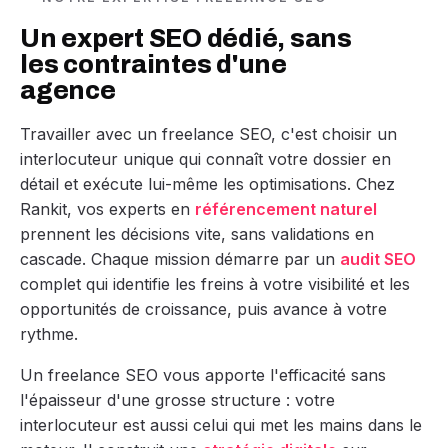
Un expert SEO dédié, sans
les contraintes d'une
agence
Travailler avec un freelance SEO, c'est choisir un
interlocuteur unique qui connaît votre dossier en
détail et exécute lui-même les optimisations. Chez
Rankit, vos experts en
référencement naturel
prennent les décisions vite, sans validations en
cascade. Chaque mission démarre par un
audit SEO
complet qui identifie les freins à votre visibilité et les
opportunités de croissance, puis avance à votre
rythme.
Un freelance SEO vous apporte l'efficacité sans
l'épaisseur d'une grosse structure : votre
interlocuteur est aussi celui qui met les mains dans le