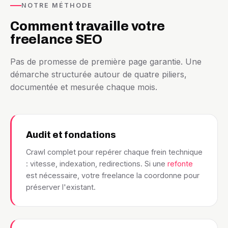
NOTRE MÉTHODE
Comment travaille votre
freelance SEO
Pas de promesse de première page garantie. Une
démarche structurée autour de quatre piliers,
documentée et mesurée chaque mois.
Audit et fondations
Crawl complet pour repérer chaque frein technique
: vitesse, indexation, redirections. Si une
refonte
est nécessaire, votre freelance la coordonne pour
préserver l'existant.