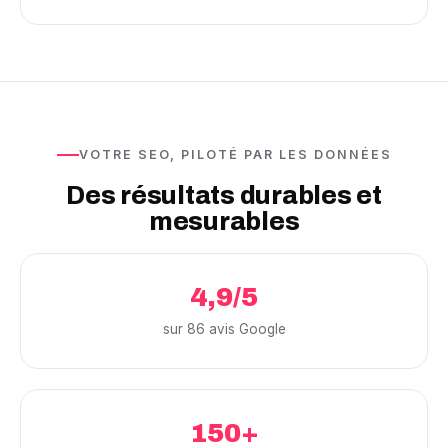
VOTRE SEO, PILOTÉ PAR LES DONNÉES
Des résultats durables et
mesurables
4,9/5
sur 86 avis Google
150+