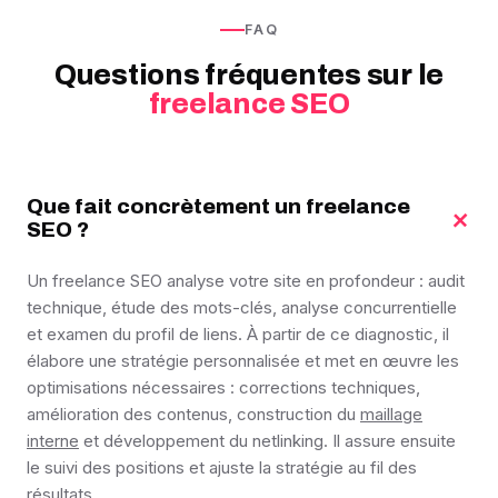
FAQ
Questions fréquentes sur le
freelance SEO
Que fait concrètement un freelance
+
SEO ?
Un freelance SEO analyse votre site en profondeur : audit
technique, étude des mots-clés, analyse concurrentielle
et examen du profil de liens. À partir de ce diagnostic, il
élabore une stratégie personnalisée et met en œuvre les
optimisations nécessaires : corrections techniques,
amélioration des contenus, construction du
maillage
interne
et développement du netlinking. Il assure ensuite
le suivi des positions et ajuste la stratégie au fil des
résultats.