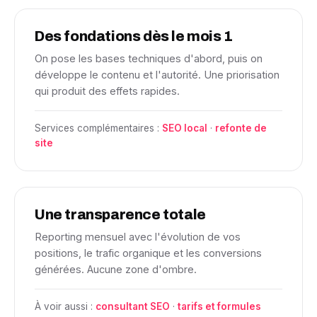
Des fondations dès le mois 1
On pose les bases techniques d'abord, puis on
développe le contenu et l'autorité. Une priorisation
qui produit des effets rapides.
Services complémentaires :
SEO local
·
refonte de
site
Une transparence totale
Reporting mensuel avec l'évolution de vos
positions, le trafic organique et les conversions
générées. Aucune zone d'ombre.
À voir aussi :
consultant SEO
·
tarifs et formules