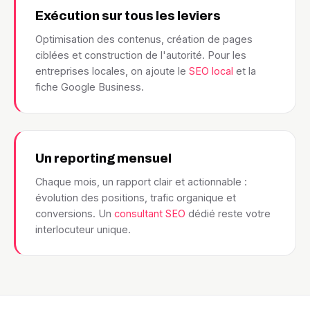
Exécution sur tous les leviers
Optimisation des contenus, création de pages
ciblées et construction de l'autorité. Pour les
entreprises locales, on ajoute le
SEO local
et la
fiche Google Business.
Un reporting mensuel
Chaque mois, un rapport clair et actionnable :
évolution des positions, trafic organique et
conversions. Un
consultant SEO
dédié reste votre
interlocuteur unique.