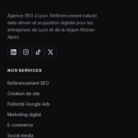
Agence SEO à Lyon. Référencement naturel
data-driven et acquisition digitale pour les
entreprises de Lyon et de la région Rhône-
Alpes.
NOS SERVICES
Référencement SEO
Création de site
Publicité Google Ads
Marketing digital
E-commerce
Social media