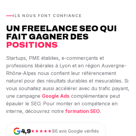
ILS NOUS FONT CONFIANCE
UN FREELANCE SEO QUI
FAIT GAGNER DES
POSITIONS
Startups, PME établies, e-commerçants et
professions libérales à Lyon et en région Auvergne-
Rhône-Alpes nous confient leur référencement
naturel pour des résultats durables et mesurables. Si
vous souhaitez aussi accélérer avec du trafic payant,
une campagne
Google Ads
complémentaire peut
épauler le SEO. Pour monter en compétence en
interne, découvrez notre
formation SEO
.
4,9
★★★★★
86 avis Google vérifiés