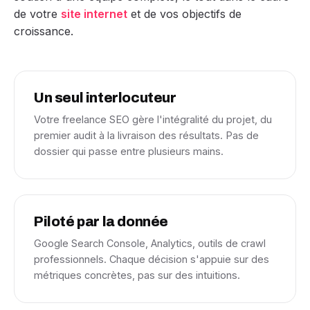
de votre
site internet
et de vos objectifs de
croissance.
Un seul interlocuteur
Votre freelance SEO gère l'intégralité du projet, du
premier audit à la livraison des résultats. Pas de
dossier qui passe entre plusieurs mains.
Piloté par la donnée
Google Search Console, Analytics, outils de crawl
professionnels. Chaque décision s'appuie sur des
métriques concrètes, pas sur des intuitions.