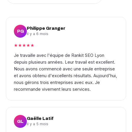
Philippe Granger
PG
il y a 6 mois
★★★★★
Je travaille avec l'équipe de Rankit SEO Lyon
depuis plusieurs années. Leur travail est excellent.
Nous avons commencé avec une seule entreprise
et avons obtenu d'excellents résultats. Aujourd'hui,
nous gérons trois entreprises avec eux. Je
recommande vivement leurs services.
Gaëlle Latif
GL
il y a 5 mois