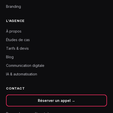
Branding
L'AGENCE
À propos
Études de cas
Tarifs & devis
Blog
Communication digitale
IA & automatisation
CONTACT
Réserver un appel →