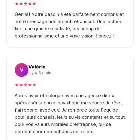
★★★★★
Génial ! Notre besoin a été parfaitement compris et
notre message fidèlement retranscrit. Une lecture
fine, une grande réactivité, beaucoup de
professionnalisme et une vraie vision. Foncez !
Valérie
V
il y a 6 mois
★★★★★
Après avoir été bloqué avec une agence dite «
spécialisée » qui ne savait que me vendre du rêve,
j'ai rebondi avec eux. Je remercie toute l'équipe
pour leurs conseils, leurs suivis constants et surtout
pour vos valeurs morales d'entreprise, qui se
perdent énormément dans ce milieu.