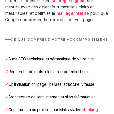
moteur. Il construit une
stratégie digitale
sur
mesure avec des objectifs trimestriels clairs et
mesurables, et optimise le
maillage interne
pour que
Google comprenne la hiérarchie de vos pages.
CE QUE COMPREND VOTRE ACCOMPAGNEMENT
Audit SEO technique et sémantique de votre site
Recherche de mots-clés à fort potentiel business
Optimisation on-page : balises, structure, vitesse
Architecture de liens internes et silos thématiques
Construction du profil de backlinks via le
netlinking