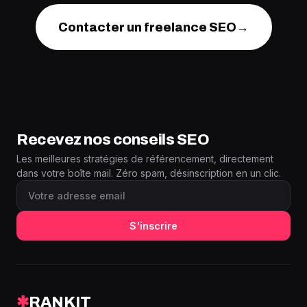
Contacter un freelance SEO
→
Recevez nos conseils SEO
Les meilleures stratégies de référencement, directement
dans votre boîte mail. Zéro spam, désinscription en un clic.
S'inscrire
✱
RANKIT