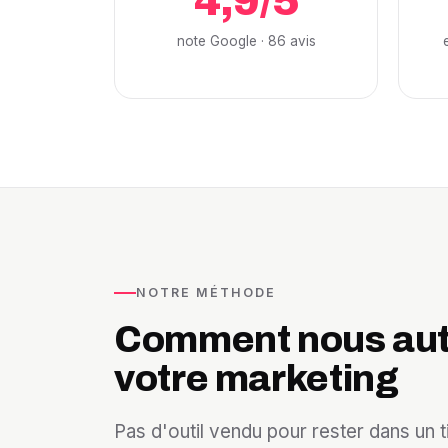
4,9/5
note Google · 86 avis
NOTRE MÉTHODE
Comment nous au
votre marketing
Pas d'outil vendu pour rester dans un t