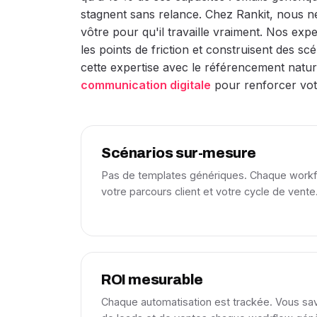
stagnent sans relance. Chez Rankit, nous n
vôtre pour qu'il travaille vraiment. Nos expe
les points de friction et construisent des 
cette expertise avec le référencement nature
communication digitale
pour renforcer vot
Scénarios sur-mesure
Pas de templates génériques. Chaque workfl
votre parcours client et votre cycle de vente
ROI mesurable
Chaque automatisation est trackée. Vous s