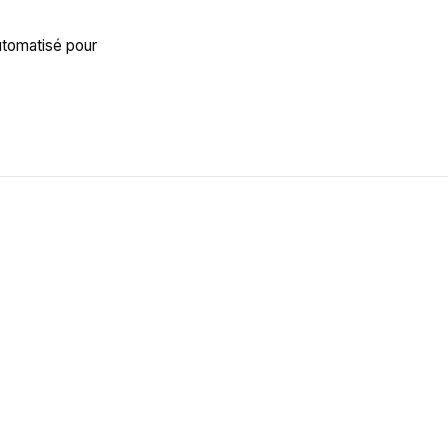
utomatisé pour