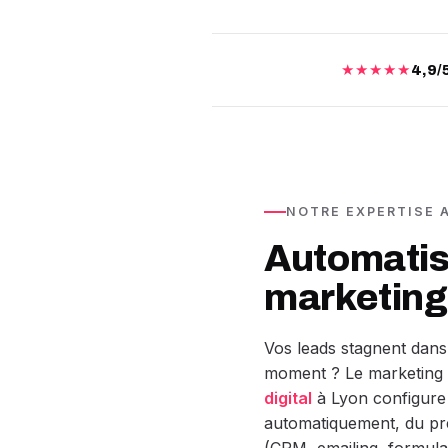
★★★★★
4,9/
NOTRE EXPERTISE
Automatis
marketing 
Vos leads stagnent dans
moment ? Le marketing 
digital
à Lyon configure 
automatiquement, du pre