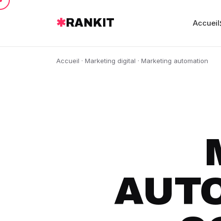
✱
RANKIT
Accueil
Accueil
·
Marketing digital
· Marketing automation
AUTO