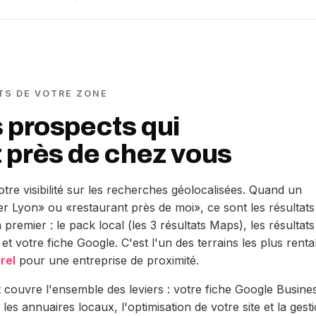
NTS DE VOTRE ZONE
 prospects qui
 près de chez vous
tre visibilité sur les recherches géolocalisées. Quand un
er Lyon» ou «restaurant près de moi», ce sont les résultats
 premier : le pack local (les 3 résultats Maps), les résultats
et votre fiche Google. C'est l'un des terrains les plus renta
rel
pour une entreprise de proximité.
ouvre l'ensemble des leviers : votre fiche Google Busine
r les annuaires locaux, l'optimisation de votre site et la gest