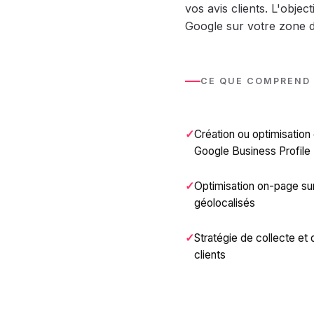
vos avis clients. L'objec
Google sur votre zone d
CE QUE COMPREND
Création ou optimisation
Google Business Profile
Optimisation on-page su
géolocalisés
Stratégie de collecte et
clients