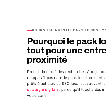
POURQUOI INVESTIR DANS LE SEO LO
Pourquoi le pack l
tout pour une entr
proximité
Près de la moitié des recherches Google ont 
n'apparaît pas dans le pack local, ce sont 
prêts à acheter. Le SEO local est souvent le 
stratégie digitale
, parce qu'il touche des i
votre zone.