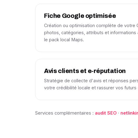
Fiche Google optimisée
Création ou optimisation complète de votre 
photos, catégories, attributs et informations 
le pack local Maps.
Avis clients et e-réputation
Stratégie de collecte d'avis et réponses per
votre crédibilité locale et rassurer vos futurs 
Services complémentaires :
audit SEO
·
netlinki