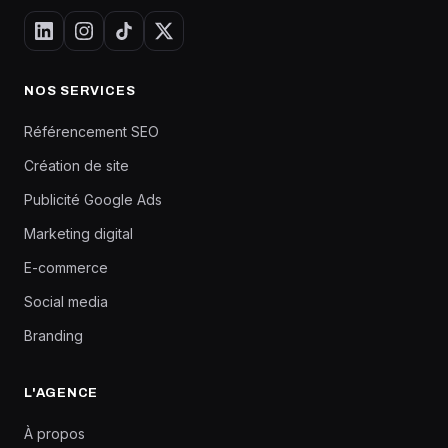
NOS SERVICES
Référencement SEO
Création de site
Publicité Google Ads
Marketing digital
E-commerce
Social media
Branding
L'AGENCE
À propos