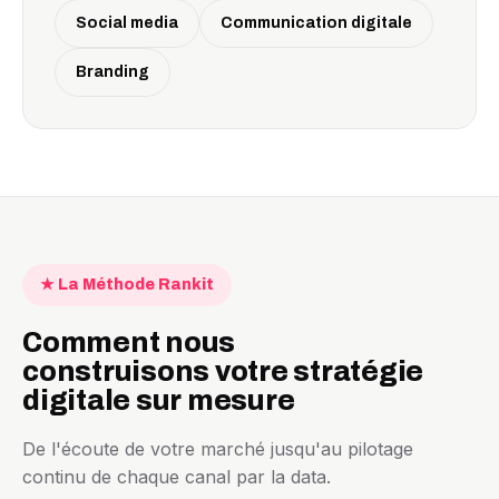
Social media
Communication digitale
Branding
★ La Méthode Rankit
Comment nous
construisons votre stratégie
digitale sur mesure
De l'écoute de votre marché jusqu'au pilotage
continu de chaque canal par la data.