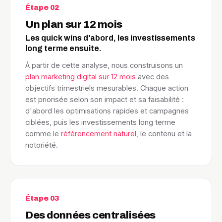
Étape 02
Un plan sur 12 mois
Les quick wins d'abord, les investissements
long terme ensuite.
À partir de cette analyse, nous construisons un
plan marketing digital sur 12 mois
avec des
objectifs trimestriels mesurables. Chaque action
est priorisée selon son impact et sa faisabilité :
d'abord les optimisations rapides et campagnes
ciblées, puis les investissements long terme
comme le
référencement naturel
, le contenu et la
notoriété.
Étape 03
Des données centralisées