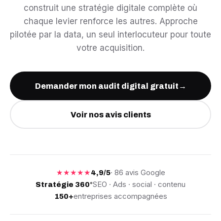
construit une stratégie digitale complète où
chaque levier renforce les autres. Approche
pilotée par la data, un seul interlocuteur pour toute
votre acquisition.
Demander mon audit digital gratuit
→
Voir nos avis clients
★★★★★
· 86 avis Google
4,9/5
SEO · Ads · social · contenu
Stratégie 360°
entreprises accompagnées
150+