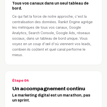
Tous vos canaux dans un seul tableau de
bord.
Ce qui fait la force de notre approche, c'est la
centralisation des données. Rankit Engine agrège
les métriques de tous vos canaux, Google
Analytics, Search Console, Google Ads, réseaux
sociaux, dans un tableau de bord unique. Vous
voyez en un coup d'œil d'où viennent vos leads,
combien ils coûtent et quel canal performe le
mieux.
Étape 04
Un accompagnement continu
Le marketing digital est un marathon, pas
un sprint.