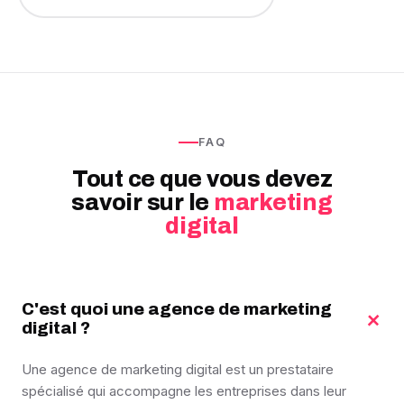
FAQ
Tout ce que vous devez
savoir sur le
marketing
digital
C'est quoi une agence de marketing
+
digital ?
Une agence de marketing digital est un prestataire
spécialisé qui accompagne les entreprises dans leur