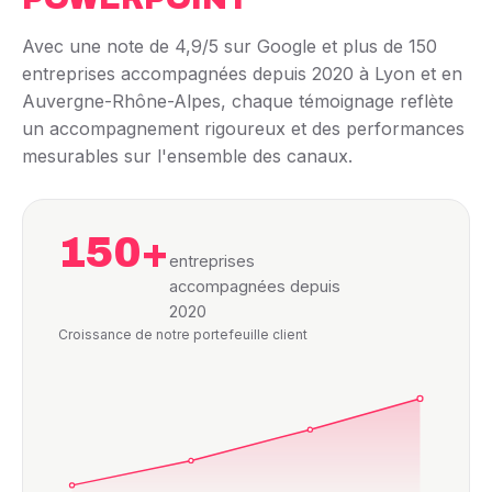
Avec une note de 4,9/5 sur Google et plus de 150
entreprises accompagnées depuis 2020 à Lyon et en
Auvergne-Rhône-Alpes, chaque témoignage reflète
un accompagnement rigoureux et des performances
mesurables sur l'ensemble des canaux.
150+
entreprises
accompagnées depuis
2020
Croissance de notre portefeuille client