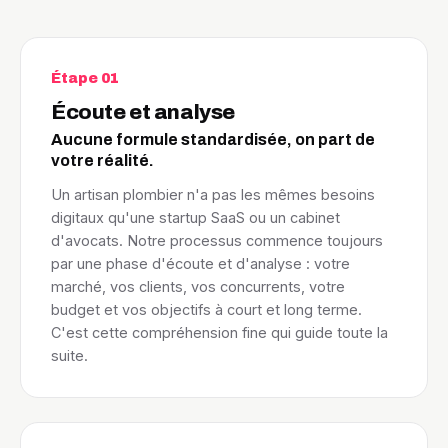
Étape 01
Écoute et analyse
Aucune formule standardisée, on part de
votre réalité.
Un artisan plombier n'a pas les mêmes besoins
digitaux qu'une startup SaaS ou un cabinet
d'avocats. Notre processus commence toujours
par une phase d'écoute et d'analyse : votre
marché, vos clients, vos concurrents, votre
budget et vos objectifs à court et long terme.
C'est cette compréhension fine qui guide toute la
suite.