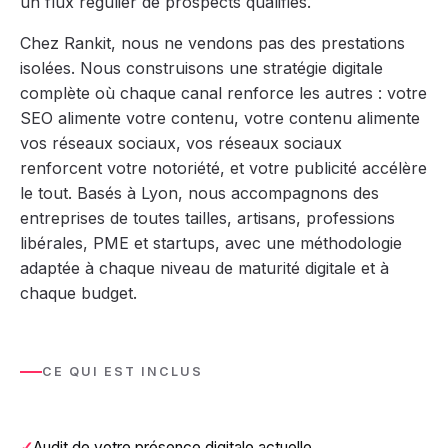
un flux régulier de prospects qualifiés.
Chez Rankit, nous ne vendons pas des prestations
isolées. Nous construisons une stratégie digitale
complète où chaque canal renforce les autres : votre
SEO alimente votre contenu, votre contenu alimente
vos réseaux sociaux, vos réseaux sociaux
renforcent votre notoriété, et votre publicité accélère
le tout. Basés à Lyon, nous accompagnons des
entreprises de toutes tailles, artisans, professions
libérales, PME et startups, avec une méthodologie
adaptée à chaque niveau de maturité digitale et à
chaque budget.
CE QUI EST INCLUS
Audit de votre présence digitale actuelle