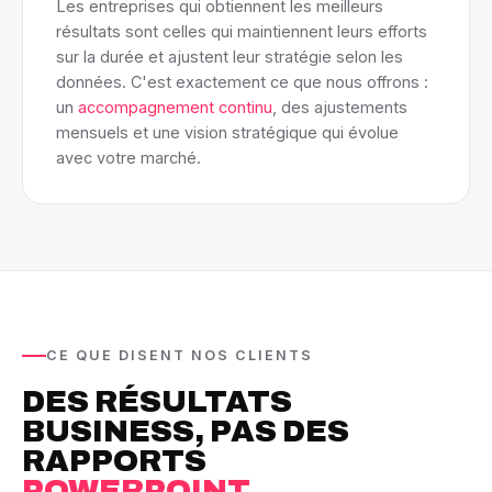
Les entreprises qui obtiennent les meilleurs
résultats sont celles qui maintiennent leurs efforts
sur la durée et ajustent leur stratégie selon les
données. C'est exactement ce que nous offrons :
un
accompagnement continu
, des ajustements
mensuels et une vision stratégique qui évolue
avec votre marché.
CE QUE DISENT NOS CLIENTS
DES RÉSULTATS
BUSINESS, PAS DES
RAPPORTS
POWERPOINT