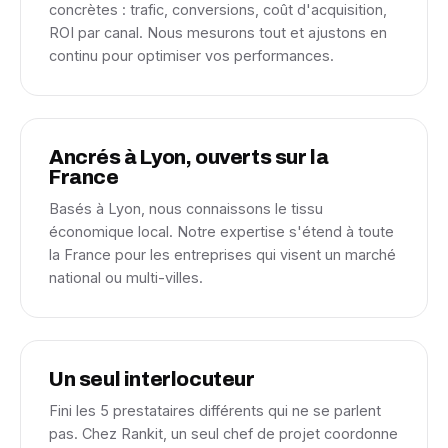
concrètes : trafic, conversions, coût d'acquisition,
ROI par canal. Nous mesurons tout et ajustons en
continu pour optimiser vos performances.
Ancrés à Lyon, ouverts sur la
France
Basés à Lyon, nous connaissons le tissu
économique local. Notre expertise s'étend à toute
la France pour les entreprises qui visent un marché
national ou multi-villes.
Un seul interlocuteur
Fini les 5 prestataires différents qui ne se parlent
pas. Chez Rankit, un seul chef de projet coordonne