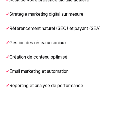
Stratégie marketing digital sur mesure
Référencement naturel (SEO) et payant (SEA)
Gestion des réseaux sociaux
Création de contenu optimisé
Email marketing et automation
Reporting et analyse de performance