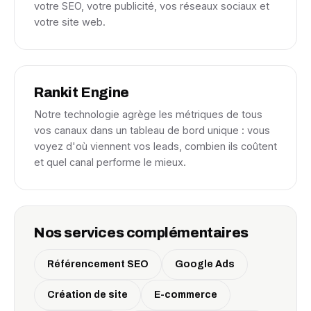
votre SEO, votre publicité, vos réseaux sociaux et
votre site web.
Rankit Engine
Notre technologie agrège les métriques de tous
vos canaux dans un tableau de bord unique : vous
voyez d'où viennent vos leads, combien ils coûtent
et quel canal performe le mieux.
Nos services complémentaires
Référencement SEO
Google Ads
Création de site
E-commerce