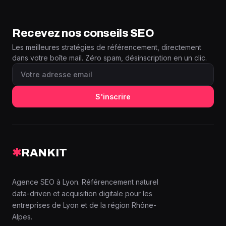
Recevez nos conseils SEO
Les meilleures stratégies de référencement, directement
dans votre boîte mail. Zéro spam, désinscription en un clic.
S'inscrire
✱
RANKIT
Agence SEO à Lyon. Référencement naturel
data-driven et acquisition digitale pour les
entreprises de Lyon et de la région Rhône-
Alpes.