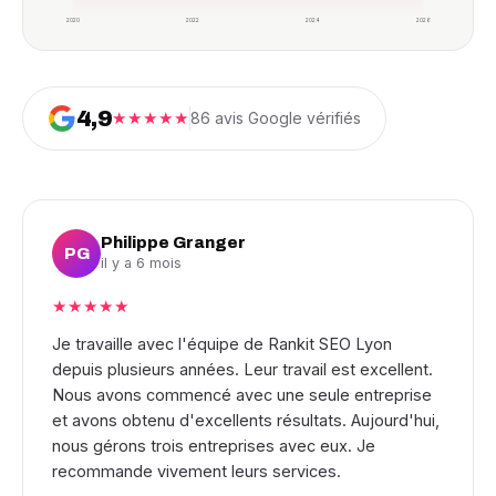
2020
2022
2024
2026
4,9
★★★★★
86 avis Google vérifiés
Philippe Granger
PG
il y a 6 mois
★★★★★
Je travaille avec l'équipe de Rankit SEO Lyon
depuis plusieurs années. Leur travail est excellent.
Nous avons commencé avec une seule entreprise
et avons obtenu d'excellents résultats. Aujourd'hui,
nous gérons trois entreprises avec eux. Je
recommande vivement leurs services.