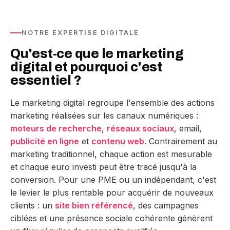
NOTRE EXPERTISE DIGITALE
Qu'est-ce que le marketing
digital et pourquoi c'est
essentiel ?
Le marketing digital regroupe l'ensemble des actions
marketing réalisées sur les canaux numériques :
moteurs de recherche
,
réseaux sociaux
, email,
publicité en ligne
et
contenu web
. Contrairement au
marketing traditionnel, chaque action est mesurable
et chaque euro investi peut être tracé jusqu'à la
conversion. Pour une PME ou un indépendant, c'est
le levier le plus rentable pour acquérir de nouveaux
clients : un
site bien référencé
, des campagnes
ciblées et une présence sociale cohérente génèrent