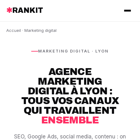
✱
RANKIT
Accueil
· Marketing digital
MARKETING DIGITAL · LYON
AGENCE
MARKETING
DIGITAL À LYON :
TOUS VOS CANAUX
QUI TRAVAILLENT
ENSEMBLE
SEO, Google Ads, social media, contenu : on