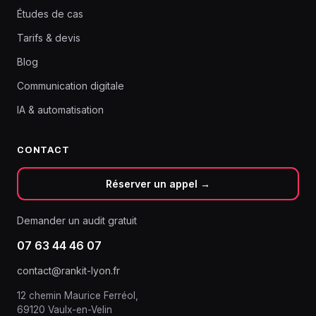
Études de cas
Tarifs & devis
Blog
Communication digitale
IA & automatisation
CONTACT
Réserver un appel →
Demander un audit gratuit
07 63 44 46 07
contact@rankit-lyon.fr
12 chemin Maurice Ferréol,
69120 Vaulx-en-Velin