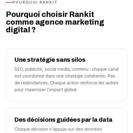
POURQUOI RANKIT
Pourquoi choisir Rankit
comme agence marketing
digital ?
Une stratégie sans silos
SEO, publicité, social media, contenu : chaque canal
est coordonné dans une stratégie cohérente. Pas
de redondances. Chaque action renforce les autres
pour maximiser l'impact global.
Des décisions guidées par la data
Chaque décision s'appuie sur des données