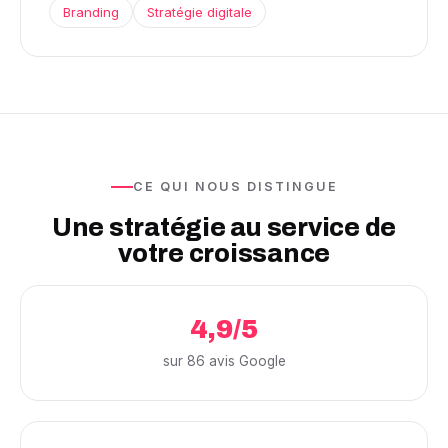
Branding
Stratégie digitale
CE QUI NOUS DISTINGUE
Une stratégie au service de
votre croissance
4,9/5
sur 86 avis Google