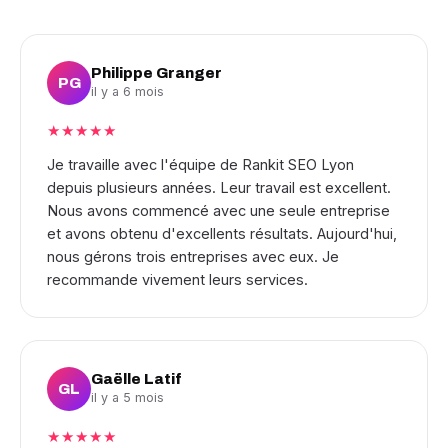
Philippe Granger
PG
il y a 6 mois
★★★★★
Je travaille avec l'équipe de Rankit SEO Lyon
depuis plusieurs années. Leur travail est excellent.
Nous avons commencé avec une seule entreprise
et avons obtenu d'excellents résultats. Aujourd'hui,
nous gérons trois entreprises avec eux. Je
recommande vivement leurs services.
Gaëlle Latif
GL
il y a 5 mois
★★★★★