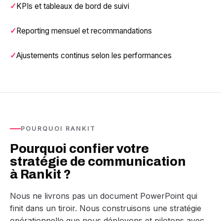
KPIs et tableaux de bord de suivi
Reporting mensuel et recommandations
Ajustements continus selon les performances
POURQUOI RANKIT
Pourquoi confier votre
stratégie de communication
à Rankit ?
Nous ne livrons pas un document PowerPoint qui
finit dans un tiroir. Nous construisons une stratégie
opérationnelle que nous déployons et pilotons avec