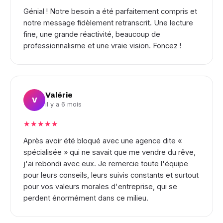
Génial ! Notre besoin a été parfaitement compris et
notre message fidèlement retranscrit. Une lecture
fine, une grande réactivité, beaucoup de
professionnalisme et une vraie vision. Foncez !
Valérie
V
il y a 6 mois
★★★★★
Après avoir été bloqué avec une agence dite «
spécialisée » qui ne savait que me vendre du rêve,
j'ai rebondi avec eux. Je remercie toute l'équipe
pour leurs conseils, leurs suivis constants et surtout
pour vos valeurs morales d'entreprise, qui se
perdent énormément dans ce milieu.