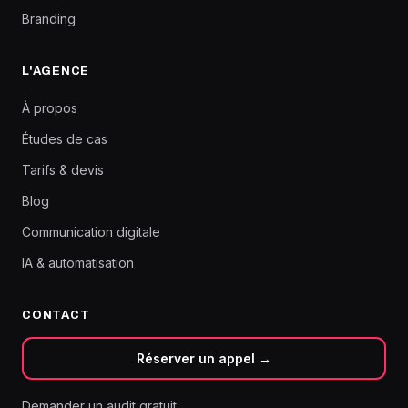
Branding
L'AGENCE
À propos
Études de cas
Tarifs & devis
Blog
Communication digitale
IA & automatisation
CONTACT
Réserver un appel →
Demander un audit gratuit