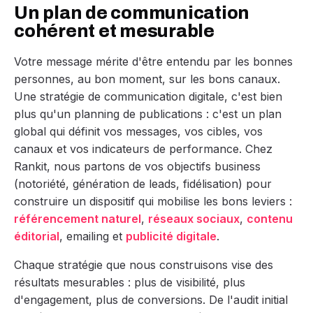
Un plan de communication
cohérent et mesurable
Votre message mérite d'être entendu par les bonnes
personnes, au bon moment, sur les bons canaux.
Une stratégie de communication digitale, c'est bien
plus qu'un planning de publications : c'est un plan
global qui définit vos messages, vos cibles, vos
canaux et vos indicateurs de performance. Chez
Rankit, nous partons de vos objectifs business
(notoriété, génération de leads, fidélisation) pour
construire un dispositif qui mobilise les bons leviers :
référencement naturel
,
réseaux sociaux
,
contenu
éditorial
, emailing et
publicité digitale
.
Chaque stratégie que nous construisons vise des
résultats mesurables : plus de visibilité, plus
d'engagement, plus de conversions. De l'audit initial