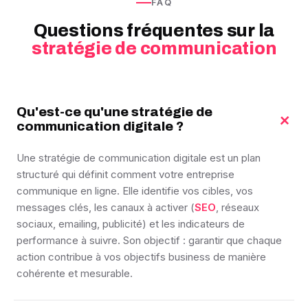
FAQ
Questions fréquentes sur la
stratégie de communication
Qu'est-ce qu'une stratégie de
+
communication digitale ?
Une stratégie de communication digitale est un plan
structuré qui définit comment votre entreprise
communique en ligne. Elle identifie vos cibles, vos
messages clés, les canaux à activer (
SEO
, réseaux
sociaux, emailing, publicité) et les indicateurs de
performance à suivre. Son objectif : garantir que chaque
action contribue à vos objectifs business de manière
cohérente et mesurable.