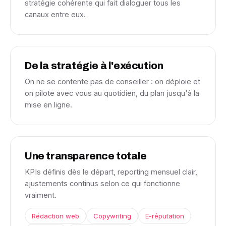
stratégie cohérente qui fait dialoguer tous les
canaux entre eux.
De la stratégie à l'exécution
On ne se contente pas de conseiller : on déploie et
on pilote avec vous au quotidien, du plan jusqu'à la
mise en ligne.
Une transparence totale
KPIs définis dès le départ, reporting mensuel clair,
ajustements continus selon ce qui fonctionne
vraiment.
Rédaction web
Copywriting
E-réputation