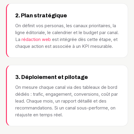
2. Plan stratégique
On définit vos personas, les canaux prioritaires, la
ligne éditoriale, le calendrier et le budget par canal.
La
rédaction web
est intégrée dès cette étape, et
chaque action est associée à un KPI mesurable.
3. Déploiement et pilotage
On mesure chaque canal via des tableaux de bord
dédiés : trafic, engagement, conversions, coût par
lead. Chaque mois, un rapport détaillé et des
recommandations. Si un canal sous-performe, on
réajuste en temps réel.