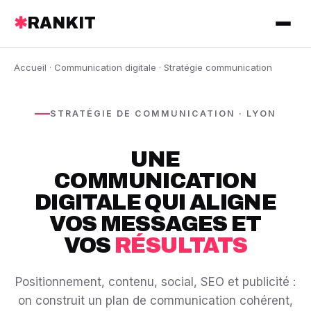
✱
RANKIT
Accueil
·
Communication digitale
· Stratégie communication
STRATÉGIE DE COMMUNICATION · LYON
UNE
COMMUNICATION
DIGITALE QUI ALIGNE
VOS MESSAGES ET
VOS
RÉSULTATS
Positionnement, contenu, social, SEO et publicité :
on construit un plan de communication cohérent,