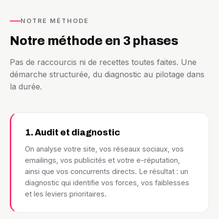
NOTRE MÉTHODE
Notre méthode en 3 phases
Pas de raccourcis ni de recettes toutes faites. Une
démarche structurée, du diagnostic au pilotage dans
la durée.
1. Audit et diagnostic
On analyse votre site, vos réseaux sociaux, vos
emailings, vos publicités et votre e-réputation,
ainsi que vos concurrents directs. Le résultat : un
diagnostic qui identifie vos forces, vos faiblesses
et les leviers prioritaires.