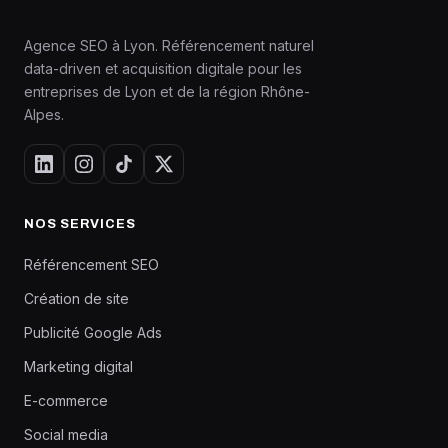
Agence SEO à Lyon. Référencement naturel
data-driven et acquisition digitale pour les
entreprises de Lyon et de la région Rhône-
Alpes.
NOS SERVICES
Référencement SEO
Création de site
Publicité Google Ads
Marketing digital
E-commerce
Social media