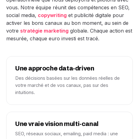
vous. Notre équipe réunit des compétences en SEO,
social media,
copywriting
et publicité digitale pour
activer les bons canaux au bon moment, au sein de
votre
stratégie marketing
globale. Chaque action est
mesurée, chaque euro investi est tracé.
Une approche data-driven
Des décisions basées sur les données réelles de
votre marché et de vos canaux, pas sur des
intuitions.
Une vraie vision multi-canal
SEO, réseaux sociaux, emailing, paid media : une