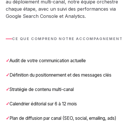
au déploiement multi-canal, notre équipe orchestre
chaque étape, avec un suivi des performances via
Google Search Console et Analytics.
CE QUE COMPREND NOTRE ACCOMPAGNEMENT
Audit de votre communication actuelle
Définition du positionnement et des messages clés
Stratégie de contenu multi-canal
Calendrier éditorial sur 6 à 12 mois
Plan de diffusion par canal (SEO, social, emailing, ads)