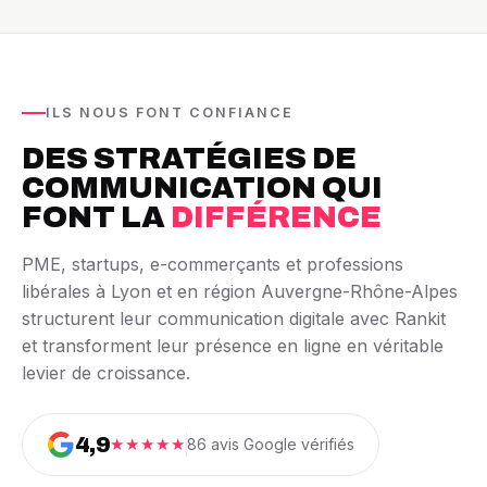
ILS NOUS FONT CONFIANCE
DES STRATÉGIES DE
COMMUNICATION QUI
FONT LA
DIFFÉRENCE
PME, startups, e-commerçants et professions
libérales à Lyon et en région Auvergne-Rhône-Alpes
structurent leur communication digitale avec Rankit
et transforment leur présence en ligne en véritable
levier de croissance.
4,9
★★★★★
86 avis Google vérifiés