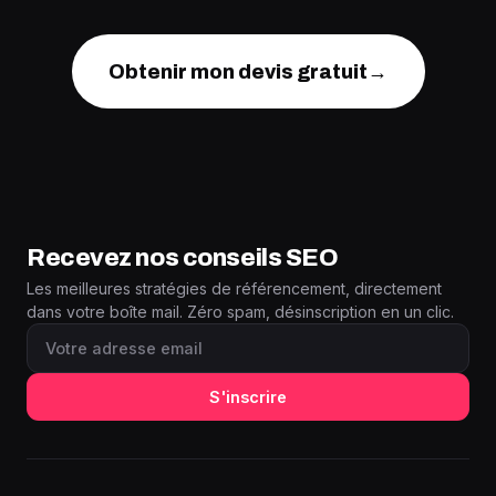
Obtenir mon devis gratuit
→
Recevez nos conseils SEO
Les meilleures stratégies de référencement, directement
dans votre boîte mail. Zéro spam, désinscription en un clic.
S'inscrire