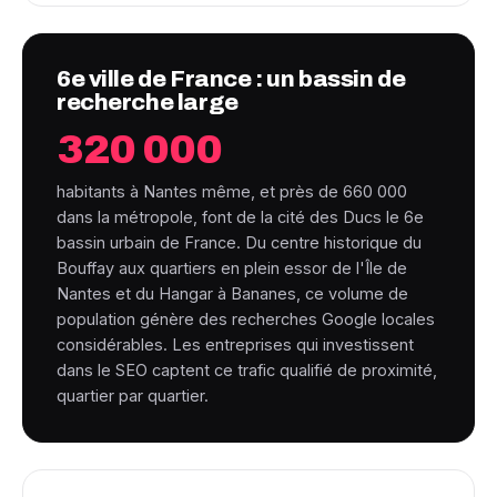
6e ville de France : un bassin de
recherche large
320 000
habitants à Nantes même, et près de 660 000
dans la métropole, font de la cité des Ducs le 6e
bassin urbain de France. Du centre historique du
Bouffay aux quartiers en plein essor de l'Île de
Nantes et du Hangar à Bananes, ce volume de
population génère des recherches Google locales
considérables. Les entreprises qui investissent
dans le SEO captent ce trafic qualifié de proximité,
quartier par quartier.