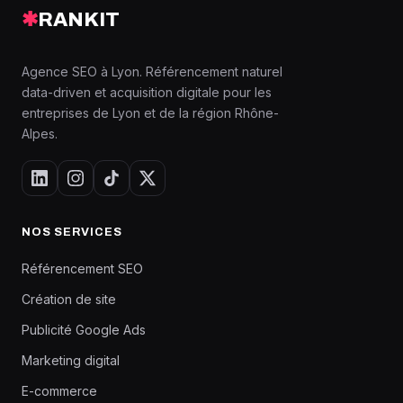
✱
RANKIT
Agence SEO à Lyon. Référencement naturel
data-driven et acquisition digitale pour les
entreprises de Lyon et de la région Rhône-
Alpes.
NOS SERVICES
Référencement SEO
Création de site
Publicité Google Ads
Marketing digital
E-commerce