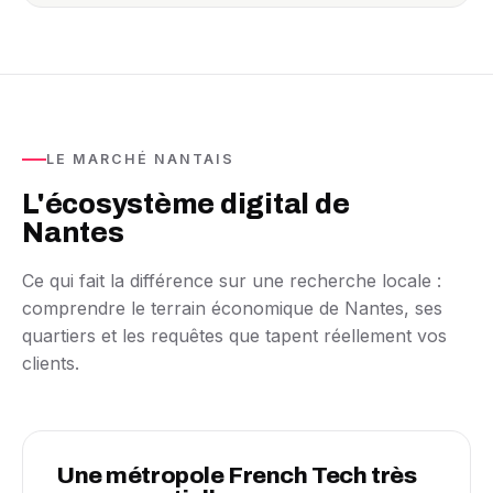
LE MARCHÉ NANTAIS
L'écosystème digital de
Nantes
Ce qui fait la différence sur une recherche locale :
comprendre le terrain économique de Nantes, ses
quartiers et les requêtes que tapent réellement vos
clients.
Une métropole French Tech très