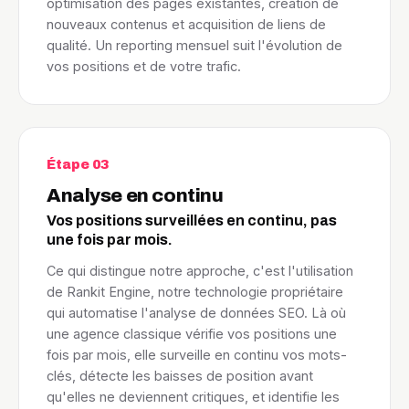
optimisation des pages existantes, création de
nouveaux contenus et acquisition de liens de
qualité. Un reporting mensuel suit l'évolution de
vos positions et de votre trafic.
Étape 03
Analyse en continu
Vos positions surveillées en continu, pas
une fois par mois.
Ce qui distingue notre approche, c'est l'utilisation
de Rankit Engine, notre technologie propriétaire
qui automatise l'analyse de données SEO. Là où
une agence classique vérifie vos positions une
fois par mois, elle surveille en continu vos mots-
clés, détecte les baisses de position avant
qu'elles ne deviennent critiques, et identifie les