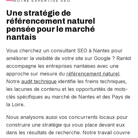
NOTRE EXPERTISE SEO
Une stratégie de
référencement naturel
pensée pour le marché
nantais
Vous cherchez un consultant SEO à Nantes pour
améliorer la visibilité de votre site sur Google ? Rankit
accompagne les entreprises nantaises avec une
approche sur mesure du
référencement naturel
.
Notre
audit technique
identifie les freins techniques,
les lacunes de contenu et les opportunités de mots-
clés spécifiques au marché de Nantes et des Pays de
la Loire.
Nous analysons aussi vos concurrents locaux pour
construire une stratégie qui vous place devant eux
dans les résultats de recherche. Notre travail couvre