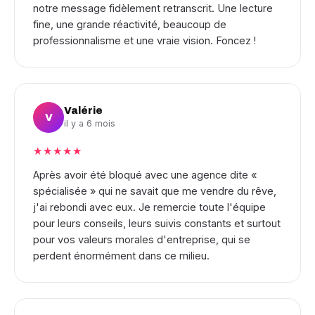
notre message fidèlement retranscrit. Une lecture
fine, une grande réactivité, beaucoup de
professionnalisme et une vraie vision. Foncez !
Valérie
V
il y a 6 mois
★★★★★
Après avoir été bloqué avec une agence dite «
spécialisée » qui ne savait que me vendre du rêve,
j'ai rebondi avec eux. Je remercie toute l'équipe
pour leurs conseils, leurs suivis constants et surtout
pour vos valeurs morales d'entreprise, qui se
perdent énormément dans ce milieu.