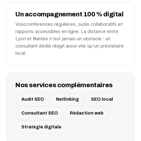
Un accompagnement 100 % digital
Visioconférences régulières, outils collaboratifs et
rapports accessibles en ligne. La distance entre
Lyon et Nantes n'est jamais un obstacle : un
consultant dédié réagit aussi vite qu'un prestataire
local.
Nos services complémentaires
Audit SEO
Netlinking
SEO local
Consultant SEO
Rédaction web
Stratégie digitale