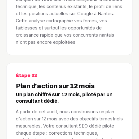
technique, les contenus existants, le profil de liens
et les positions actuelles sur Google à Nantes.
Cette analyse cartographie vos forces, vos
faiblesses et surtout les opportunités de
croissance rapide que vos concurrents nantais
n'ont pas encore exploitées.
Étape 02
Plan d'action sur 12 mois
Un plan chiffré sur 12 mois, piloté par un
consultant dédié.
À partir de cet audit, nous construisons un plan
d'action sur 12 mois avec des objectifs trimestriels
mesurables. Votre
consultant SEO
dédié pilote
chaque étape : corrections techniques,