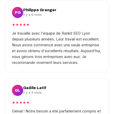
Philippe Granger
PG
il y a 6 mois
★★★★★
Je travaille avec l'équipe de Rankit SEO Lyon
depuis plusieurs années. Leur travail est excellent.
Nous avons commencé avec une seule entreprise
et avons obtenu d'excellents résultats. Aujourd'hui,
nous gérons trois entreprises avec eux. Je
recommande vivement leurs services.
Gaëlle Latif
GL
il y a 5 mois
★★★★★
Génial ! Notre besoin a été parfaitement compris et