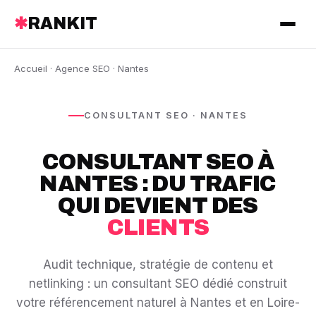
✱
RANKIT
Accueil
·
Agence SEO
· Nantes
CONSULTANT SEO · NANTES
CONSULTANT SEO À
NANTES : DU TRAFIC
QUI DEVIENT DES
CLIENTS
Audit technique, stratégie de contenu et
netlinking : un consultant SEO dédié construit
votre référencement naturel à Nantes et en Loire-