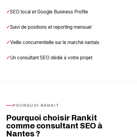
SEO local et Google Business Profile
Suivi de positions et reporting mensuel
Veille concurrentielle sur le marché nantais
Un consultant SEO dédié à votre projet
POURQUOI RANKIT
Pourquoi choisir Rankit
comme consultant SEO à
Nantes ?