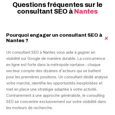
Questions fréquentes sur le
consultant SEO à
Nantes
Pourquoi engager un consultant SEO à
+
Nantes ?
Un consultant SEO à Nantes vous aide à gagner en
visibilité sur Google de manière durable. La concurrence
en ligne est forte dans la métropole nantaise : chaque
secteur compte des dizaines d'acteurs qui se battent
pour les premières positions. Un consultant dédié analyse
votre marché, identifie les opportunités inexploitées et
met en place une stratégie adaptée à votre activité.
Contrairement à une approche généraliste, le consulting
SEO se concentre exclusivement sur votre visibilité dans
les moteurs de recherche.