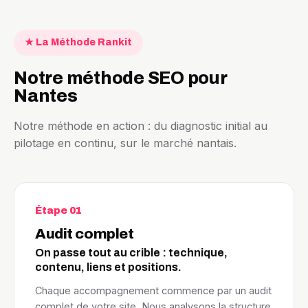
★ La Méthode Rankit
Notre méthode SEO pour
Nantes
Notre méthode en action : du diagnostic initial au
pilotage en continu, sur le marché nantais.
Étape 01
Audit complet
On passe tout au crible : technique,
contenu, liens et positions.
Chaque accompagnement commence par un audit
complet de votre site. Nous analysons la structure