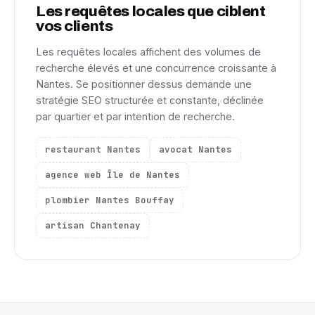
Les requêtes locales que ciblent
vos clients
Les requêtes locales affichent des volumes de
recherche élevés et une concurrence croissante à
Nantes. Se positionner dessus demande une
stratégie SEO structurée et constante, déclinée
par quartier et par intention de recherche.
restaurant Nantes
avocat Nantes
agence web Île de Nantes
plombier Nantes Bouffay
artisan Chantenay