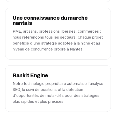
Une connaissance du marché
nantais
PME, artisans, professions libérales, commerces :
nous référençons tous les secteurs. Chaque projet
bénéficie d'une stratégie adaptée à la niche et au
niveau de concurrence propre à Nantes.
Rankit Engine
Notre technologie propriétaire automatise l'analyse
SEO, le suivi de positions et la détection
d'opportunités de mots-clés pour des stratégies
plus rapides et plus précises.