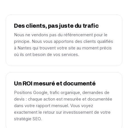
Des clients, pas juste du trafic
Nous ne vendons pas du référencement pour le
principe. Nous vous apportons des clients qualifiés
à Nantes qui trouvent votre site au moment précis
où ils ont besoin de vos services.
Un ROI mesuré et documenté
Positions Google, trafic organique, demandes de
devis : chaque action est mesurée et documentée
dans votre rapport mensuel. Vous voyez
exactement le retour sur investissement de votre
stratégie SEO.