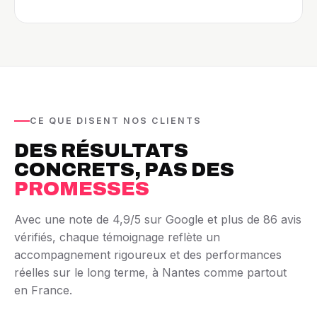
CE QUE DISENT NOS CLIENTS
DES RÉSULTATS
CONCRETS, PAS DES
PROMESSES
Avec une note de 4,9/5 sur Google et plus de 86 avis
vérifiés, chaque témoignage reflète un
accompagnement rigoureux et des performances
réelles sur le long terme, à Nantes comme partout
en France.