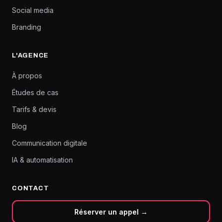
Social media
Branding
L'AGENCE
À propos
Études de cas
Tarifs & devis
Blog
Communication digitale
IA & automatisation
CONTACT
Réserver un appel →