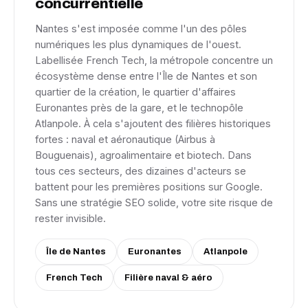
concurrentielle
Nantes s'est imposée comme l'un des pôles
numériques les plus dynamiques de l'ouest.
Labellisée French Tech, la métropole concentre un
écosystème dense entre l'Île de Nantes et son
quartier de la création, le quartier d'affaires
Euronantes près de la gare, et le technopôle
Atlanpole. À cela s'ajoutent des filières historiques
fortes : naval et aéronautique (Airbus à
Bouguenais), agroalimentaire et biotech. Dans
tous ces secteurs, des dizaines d'acteurs se
battent pour les premières positions sur Google.
Sans une stratégie SEO solide, votre site risque de
rester invisible.
Île de Nantes
Euronantes
Atlanpole
French Tech
Filière naval & aéro