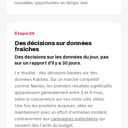
nouvelles opportunités en temps réel.
Étape 04
Des décisions sur données
fraîches
Des décisions sur les données du jour, pas
sur un rapport d'il y a 30 jours.
Le résultat : des décisions basées sur des
données fraîches. Sur un marché compétitif
comme Nantes, les premiers résultats significatifs
apparaissent généralement entre 3 et 6 mois,
selon la concurrence sur vos mots-clés cibles.
Une fois les positions acquises, elles se
maintiennent avec un effort d'entretien modéré,
contrairement aux
campagnes publicitaires
qui
cessent dès l'arrêt du budget.