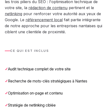
les trois piliers du SEO : l'optimisation technique de
votre site, la
rédaction de contenu
pertinent et le
netlinking
pour renforcer votre autorité aux yeux de
Google. Le
référencement local
fait partie intégrante
de notre approche pour les entreprises nantaises qui
ciblent une clientèle de proximité.
CE QUI EST INCLUS
Audit technique complet de votre site
Recherche de mots-clés stratégiques à Nantes
Optimisation on-page et contenu
Stratégie de netlinking ciblée