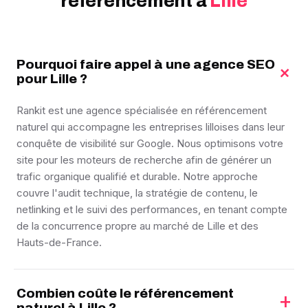
référencement à
Lille
Pourquoi faire appel à une agence SEO
+
pour Lille ?
Rankit est une agence spécialisée en référencement
naturel qui accompagne les entreprises lilloises dans leur
conquête de visibilité sur Google. Nous optimisons votre
site pour les moteurs de recherche afin de générer un
trafic organique qualifié et durable. Notre approche
couvre l'audit technique, la stratégie de contenu, le
netlinking et le suivi des performances, en tenant compte
de la concurrence propre au marché de Lille et des
Hauts-de-France.
Combien coûte le référencement
+
naturel à Lille ?