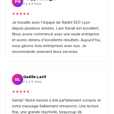
PG
il y a 6 mois
★★★★★
Je travaille avec l'équipe de Rankit SEO Lyon
depuis plusieurs années. Leur travail est excellent.
Nous avons commencé avec une seule entreprise
et avons obtenu d'excellents résultats. Aujourd'hui,
nous gérons trois entreprises avec eux. Je
recommande vivement leurs services.
Gaëlle Latif
GL
il y a 5 mois
★★★★★
Génial ! Notre besoin a été parfaitement compris et
notre message fidèlement retranscrit. Une lecture
fine, une grande réactivité, beaucoup de