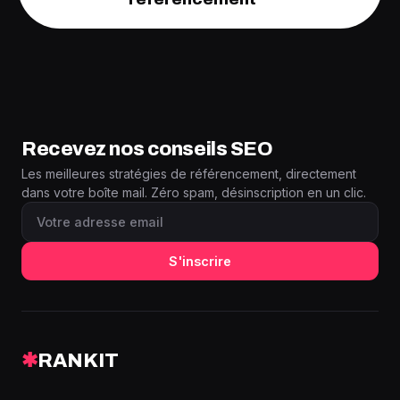
Recevez nos conseils SEO
Les meilleures stratégies de référencement, directement
dans votre boîte mail. Zéro spam, désinscription en un clic.
S'inscrire
✱
RANKIT