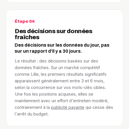
Étape 04
Des décisions sur données
fraîches
Des décisions sur les données du jour, pas
sur un rapport d'il y a 30 jours.
Le résultat : des décisions basées sur des
données fraîches. Sur un marché compétitif
comme Lille, les premiers résultats significatifs
apparaissent généralement entre 3 et 6 mois,
selon la concurrence sur vos mots-clés cibles.
Une fois les positions acquises, elles se
maintiennent avec un effort d'entretien modéré,
contrairement à la
publicité payante
qui cesse dès
l'arrêt du budget.