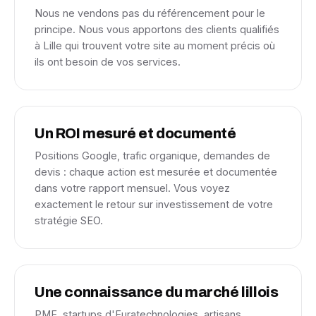
Nous ne vendons pas du référencement pour le
principe. Nous vous apportons des clients qualifiés
à Lille qui trouvent votre site au moment précis où
ils ont besoin de vos services.
Un ROI mesuré et documenté
Positions Google, trafic organique, demandes de
devis : chaque action est mesurée et documentée
dans votre rapport mensuel. Vous voyez
exactement le retour sur investissement de votre
stratégie SEO.
Une connaissance du marché lillois
PME, startups d'Euratechnologies, artisans,