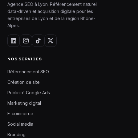
Agence SEO à Lyon. Référencement naturel
data-driven et acquisition digitale pour les
entreprises de Lyon et de la région Rhône-
Alpes.
NOS SERVICES
Référencement SEO
Création de site
Publicité Google Ads
Marketing digital
E-commerce
Social media
Branding