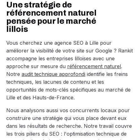
Une stratégie de
référencement naturel
pensée pour le marché
lillois
Vous cherchez une agence SEO à Lille pour
améliorer la visibilité de votre site sur Google ? Rankit
accompagne les entreprises lilloises avec une
approche sur mesure du
référencement naturel
.
Notre
audit technique approfondi
identifie les freins
techniques, les lacunes de contenu et les
opportunités de mots-clés spécifiques au marché de
Lille et des Hauts-de-France.
Nous analysons aussi vos concurrents locaux pour
construire une stratégie qui vous place devant eux
dans les résultats de recherche. Notre travail couvre
les trois piliers du SEO : l'optimisation technique de