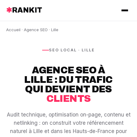
✱
RANKIT
Accueil
·
Agence SEO
· Lille
SEO LOCAL · LILLE
AGENCE SEO À
LILLE : DU TRAFIC
QUI DEVIENT DES
CLIENTS
Audit technique, optimisation on-page, contenu et
netlinking : on construit votre référencement
naturel à Lille et dans les Hauts-de-France pour