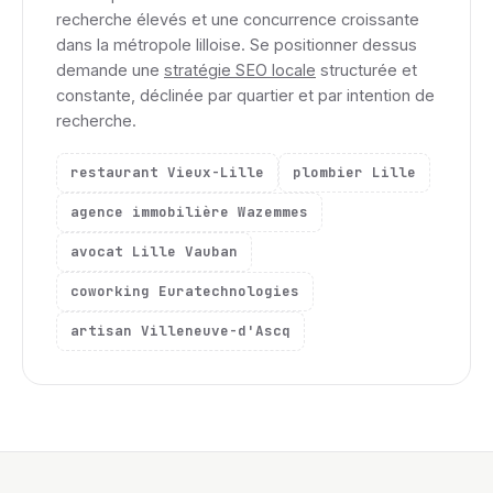
recherche élevés et une concurrence croissante
dans la métropole lilloise. Se positionner dessus
demande une
stratégie SEO locale
structurée et
constante, déclinée par quartier et par intention de
recherche.
restaurant Vieux-Lille
plombier Lille
agence immobilière Wazemmes
avocat Lille Vauban
coworking Euratechnologies
artisan Villeneuve-d'Ascq