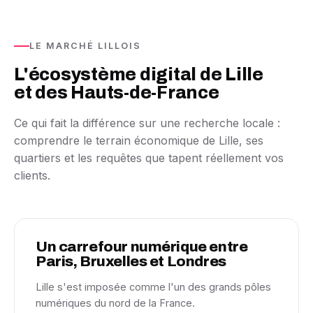
LE MARCHÉ LILLOIS
L'écosystème digital de Lille
et des Hauts-de-France
Ce qui fait la différence sur une recherche locale :
comprendre le terrain économique de Lille, ses
quartiers et les requêtes que tapent réellement vos
clients.
Un carrefour numérique entre
Paris, Bruxelles et Londres
Lille s'est imposée comme l'un des grands pôles
numériques du nord de la France.