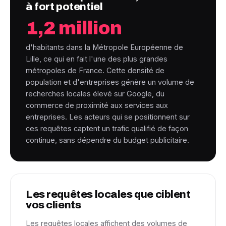
à fort potentiel
1,2 million
d'habitants dans la Métropole Européenne de
Lille, ce qui en fait l'une des plus grandes
métropoles de France. Cette densité de
population et d'entreprises génère un volume de
recherches locales élevé sur Google, du
commerce de proximité aux services aux
entreprises. Les acteurs qui se positionnent sur
ces requêtes captent un trafic qualifié de façon
continue, sans dépendre du budget publicitaire.
Les requêtes locales que ciblent
vos clients
Les requêtes locales affichent des volumes de