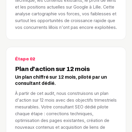
technique, les contenus existants, le profil de liens
et les positions actuelles sur Google à Lille. Cette
analyse cartographie vos forces, vos faiblesses et
surtout les opportunités de croissance rapide que
vos concurrents lillois n'ont pas encore exploitées.
Étape 02
Plan d'action sur 12 mois
Un plan chiffré sur 12 mois, piloté par un
consultant dédié.
À partir de cet audit, nous construisons un plan
d'action sur 12 mois avec des objectifs trimestriels
mesurables. Votre consultant SEO dédié pilote
chaque étape : corrections techniques,
optimisation des pages existantes, création de
nouveaux contenus et acquisition de liens de