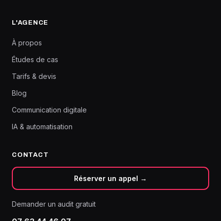
L'AGENCE
À propos
Études de cas
Tarifs & devis
Blog
Communication digitale
IA & automatisation
CONTACT
Réserver un appel →
Demander un audit gratuit