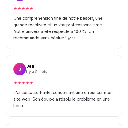
★★★★★
Une compréhension fine de notre besoin, une
grande réactivité et un vrai professionnalisme.
Notre univers a été respecté à 100 %. On
recommande sans hésiter ! 👍✨
Jen
J
il y a 5 mois
★★★★★
J'ai contacté Rankit concernant une erreur sur mon
site web. Son équipe a résolu le problème en une
heure.