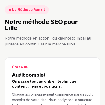
★ La Méthode Rankit
Notre méthode SEO pour
Lille
Notre méthode en action : du diagnostic initial au
pilotage en continu, sur le marché lillois.
Étape 01
Audit complet
On passe tout au crible : technique,
contenu, liens et positions.
Chaque accompagnement commence par un
audit
complet
de votre site. Nous analysons la structure