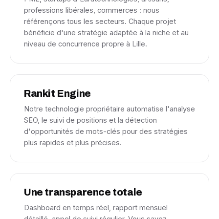
professions libérales, commerces : nous
référençons tous les secteurs. Chaque projet
bénéficie d'une stratégie adaptée à la niche et au
niveau de concurrence propre à Lille.
Rankit Engine
Notre technologie propriétaire automatise l'analyse
SEO, le suivi de positions et la détection
d'opportunités de mots-clés pour des stratégies
plus rapides et plus précises.
Une transparence totale
Dashboard en temps réel, rapport mensuel
détaillé, appel de suivi régulier. Vous savez