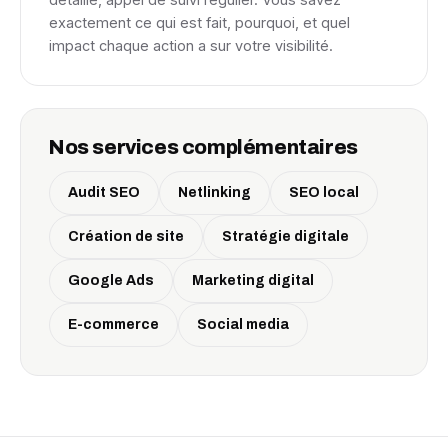
exactement ce qui est fait, pourquoi, et quel
impact chaque action a sur votre visibilité.
Nos services complémentaires
Audit SEO
Netlinking
SEO local
Création de site
Stratégie digitale
Google Ads
Marketing digital
E-commerce
Social media