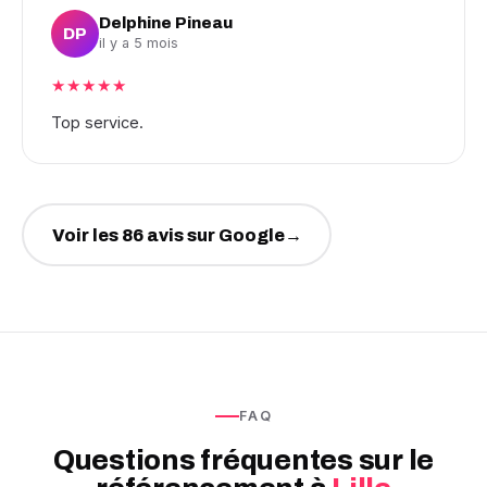
Delphine Pineau
DP
il y a 5 mois
★★★★★
Top service.
Voir les 86 avis sur Google
→
FAQ
Questions fréquentes sur le