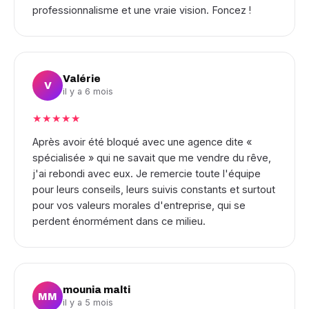
professionnalisme et une vraie vision. Foncez !
Valérie
V
il y a 6 mois
★★★★★
Après avoir été bloqué avec une agence dite «
spécialisée » qui ne savait que me vendre du rêve,
j'ai rebondi avec eux. Je remercie toute l'équipe
pour leurs conseils, leurs suivis constants et surtout
pour vos valeurs morales d'entreprise, qui se
perdent énormément dans ce milieu.
mounia malti
MM
il y a 5 mois