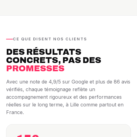
CE QUE DISENT NOS CLIENTS
DES RÉSULTATS
CONCRETS, PAS DES
PROMESSES
Avec une note de 4,9/5 sur Google et plus de 86 avis
vérifiés, chaque témoignage reflète un
accompagnement rigoureux et des performances
réelles sur le long terme, à Lille comme partout en
France.