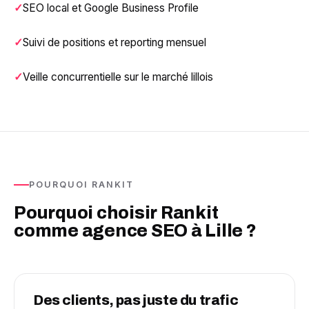
SEO local et Google Business Profile
Suivi de positions et reporting mensuel
Veille concurrentielle sur le marché lillois
POURQUOI RANKIT
Pourquoi choisir Rankit
comme agence SEO à Lille ?
Des clients, pas juste du trafic