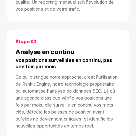
qualité. Un reporting mensuel suit l'évolution de
vos positions et de votre trafic.
Étape 03
Analyse en continu
Vos positions surveillées en continu, pas
une fois par mois.
Ce qui distingue notre approche, c'est l'utilisation
de Rankit Engine, notre technologie propriétaire
qui automatise l'analyse de données SEO. Là où
une agence classique vérifie vos positions une
fois par mois, elle surveille en continu vos mots-
clés, détecte les baisses de position avant
qu'elles ne deviennent critiques, et identifie les
nouvelles opportunités en temps réel.