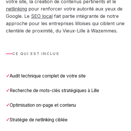
votre site, la création de contenus pertinents et le
netlinking
pour renforcer votre autorité aux yeux de
Google. Le
SEO local
fait partie intégrante de notre
approche pour les entreprises lilloises qui ciblent une
clientèle de proximité, du Vieux-Lille à Wazemmes.
CE QUI EST INCLUS
Audit technique complet de votre site
Recherche de mots-clés stratégiques à Lille
Optimisation on-page et contenu
Stratégie de netlinking ciblée