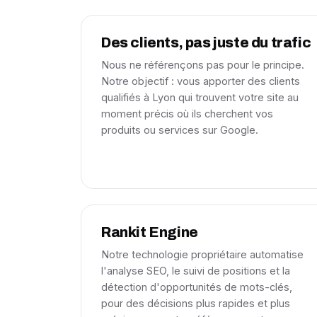
Des clients, pas juste du trafic
Nous ne référençons pas pour le principe.
Notre objectif : vous apporter des clients
qualifiés à Lyon qui trouvent votre site au
moment précis où ils cherchent vos
produits ou services sur Google.
Rankit Engine
Notre technologie propriétaire automatise
l'analyse SEO, le suivi de positions et la
détection d'opportunités de mots-clés,
pour des décisions plus rapides et plus