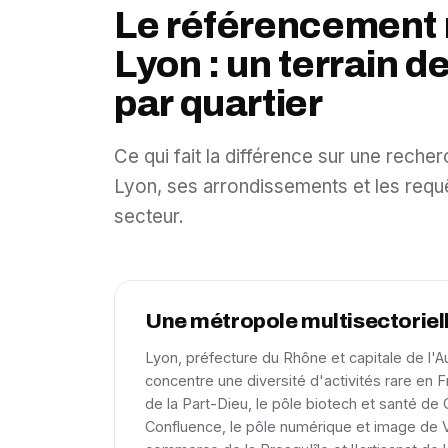
Le référencement 
Lyon : un terrain d
par quartier
Ce qui fait la différence sur une rech
Lyon, ses arrondissements et les requê
secteur.
Une métropole multisectoriel
Lyon, préfecture du Rhône et capitale de l
concentre une diversité d'activités rare en F
de la Part-Dieu, le pôle biotech et santé de 
Confluence, le pôle numérique et image de Va