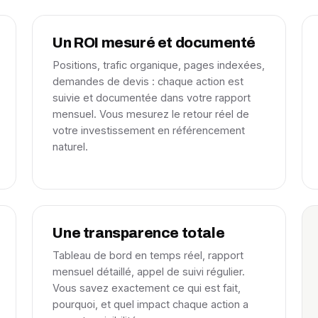
Un ROI mesuré et documenté
Positions, trafic organique, pages indexées,
demandes de devis : chaque action est
suivie et documentée dans votre rapport
mensuel. Vous mesurez le retour réel de
votre investissement en référencement
naturel.
Une transparence totale
Tableau de bord en temps réel, rapport
mensuel détaillé, appel de suivi régulier.
Vous savez exactement ce qui est fait,
pourquoi, et quel impact chaque action a