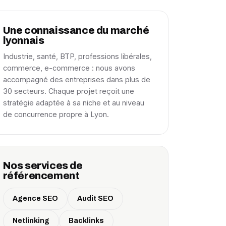
Une connaissance du marché
lyonnais
Industrie, santé, BTP, professions libérales,
commerce, e-commerce : nous avons
accompagné des entreprises dans plus de
30 secteurs. Chaque projet reçoit une
stratégie adaptée à sa niche et au niveau
de concurrence propre à Lyon.
Nos services de
référencement
Agence SEO
Audit SEO
Netlinking
Backlinks