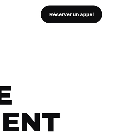
Réserver un appel
E
MENT