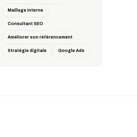
Maillage interne
Consultant SEO
Améliorer son référencement
Stratégie digitale
Google Ads