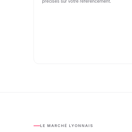
précises sur votre référencement.
LE MARCHÉ LYONNAIS