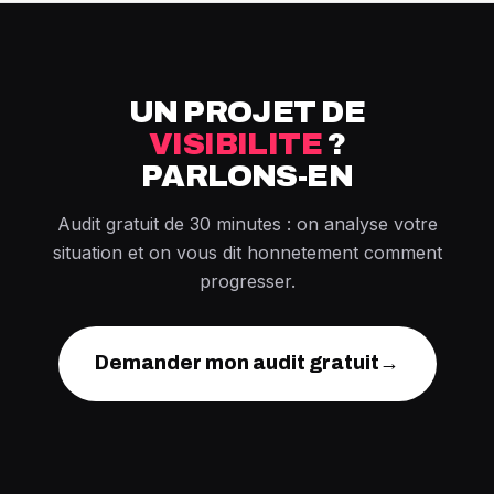
UN PROJET DE
VISIBILITE
?
PARLONS-EN
Audit gratuit de 30 minutes : on analyse votre
situation et on vous dit honnetement comment
progresser.
Demander mon audit gratuit
→