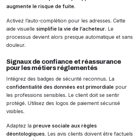
augmente le risque de fuite
.
Activez l’auto-complétion pour les adresses. Cette
aide visuelle
simplifie la vie de l’acheteur
. Le
processus devient alors presque automatique et sans
douleur.
Signaux de confiance et réassurance
pour les métiers réglementés
Intégrez des badges de sécurité reconnus. La
confidentialité des données est primordiale
pour
les professions sensibles. Le client doit se sentir
protégé. Utilisez des logos de paiement sécurisé
visibles.
Adaptez la
preuve sociale aux règles
déontologiques
. Les avis clients doivent être factuels