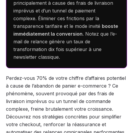
principalement à cause des frais de livraison
imprévus et d’un tunnel de paiement
complexe. Éliminer ces frictions par la
transparence tarifaire et le mode invité
booste
immédiatement la conversion
. Notez que l’e-
mail de relance génère un taux de
transformation dix fois supérieur à une
newsletter classique.
Perdez-vous 70% de votre chiffre d’affaires potentiel
à cause de l’abandon de panier e-commerce ? Ce
phénomène, souvent provoqué par des frais de
livraison imprévus ou un tunnel de commande
complexe, freine brutalement votre croissance.
Découvrez nos stratégies concrètes pour simplifier
votre checkout, renforcer la réassurance et
automatiser des relances omnicanales performantes