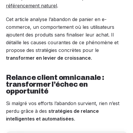
référencement naturel
.
Cet article analyse l’abandon de panier en e-
commerce, un comportement où les utilisateurs
ajoutent des produits sans finaliser leur achat. Il
détaille les causes courantes de ce phénomène et
propose des stratégies concrètes pour le
transformer en levier de croissance
.
Relance client omnicanale :
transformer l’échec en
opportunité
Si malgré vos efforts l’abandon survient, rien n’est
perdu grâce à des
stratégies de relance
intelligentes et automatisées
.