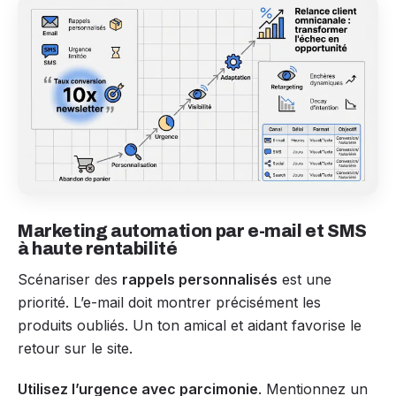
Marketing automation par e-mail et SMS
à haute rentabilité
Scénariser des
rappels personnalisés
est une
priorité. L’e-mail doit montrer précisément les
produits oubliés. Un ton amical et aidant favorise le
retour sur le site.
Utilisez l’urgence avec parcimonie
. Mentionnez un