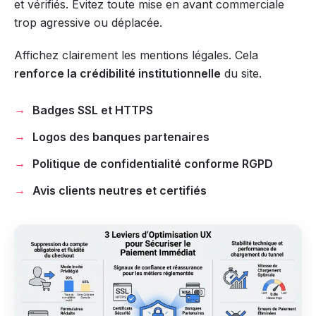
et vérifiés. Évitez toute mise en avant commerciale
trop agressive ou déplacée.
Affichez clairement les mentions légales. Cela
renforce la crédibilité institutionnelle
du site.
Badges SSL et HTTPS
Logos des banques partenaires
Politique de confidentialité conforme RGPD
Avis clients neutres et certifiés