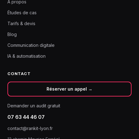
À propos
Études de cas
Tarifs & devis
Blog
Communication digitale
IA & automatisation
CONTACT
Réserver un appel →
Demander un audit gratuit
07 63 44 46 07
contact@rankit-lyon.fr