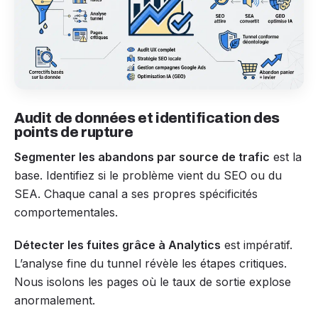
Audit de données et identification des
points de rupture
Segmenter les abandons par source de trafic
est la
base. Identifiez si le problème vient du SEO ou du
SEA. Chaque canal a ses propres spécificités
comportementales.
Détecter les fuites grâce à Analytics
est impératif.
L’analyse fine du tunnel révèle les étapes critiques.
Nous isolons les pages où le taux de sortie explose
anormalement.