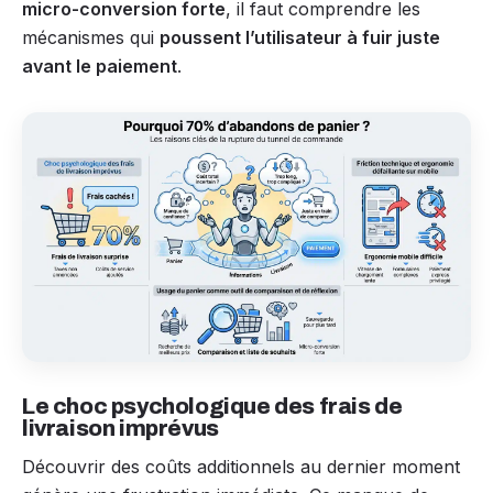
micro-conversion forte
, il faut comprendre les
mécanismes qui
poussent l’utilisateur à fuir juste
avant le paiement
.
Le choc psychologique des frais de
livraison imprévus
Découvrir des coûts additionnels au dernier moment