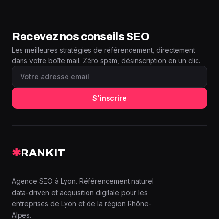
Recevez nos conseils SEO
Les meilleures stratégies de référencement, directement
dans votre boîte mail. Zéro spam, désinscription en un clic.
S'inscrire
✱
RANKIT
Agence SEO à Lyon. Référencement naturel
data-driven et acquisition digitale pour les
entreprises de Lyon et de la région Rhône-
Alpes.