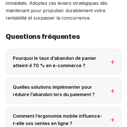
immédiats. Adoptez ces leviers stratégiques dès
maintenant pour propulser durablement votre
rentabilité et surpasser la concurrence.
Questions fréquentes
Pourquoi le taux d’abandon de panier
atteint-il 70 % en e-commerce ?
Quelles solutions implémenter pour
réduire l’abandon lors du paiement ?
Comment l’ergonomie mobile influence-
t-elle vos ventes en ligne ?