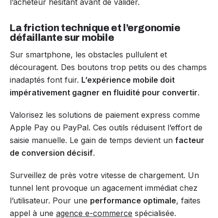
l’acheteur hésitant avant de valider.
La friction technique et l’ergonomie
défaillante sur mobile
Sur smartphone, les obstacles pullulent et
découragent. Des boutons trop petits ou des champs
inadaptés font fuir.
L’expérience mobile doit
impérativement gagner en fluidité pour convertir
.
Valorisez les solutions de paiement express comme
Apple Pay ou PayPal. Ces outils réduisent l’effort de
saisie manuelle. Le gain de temps devient un
facteur
de conversion décisif
.
Surveillez de près votre vitesse de chargement. Un
tunnel lent provoque un agacement immédiat chez
l’utilisateur. Pour une
performance optimale
, faites
appel à une
agence e-commerce
spécialisée.