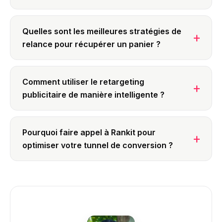
Quelles sont les meilleures stratégies de
relance pour récupérer un panier ?
Comment utiliser le retargeting
publicitaire de manière intelligente ?
Pourquoi faire appel à Rankit pour
optimiser votre tunnel de conversion ?