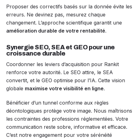
Proposer des correctifs basés sur la donnée évite les
erreurs. Ne devinez pas, mesurez chaque
changement. L’approche scientifique garantit une
amélioration durable de votre rentabilité
.
Synergie SEO, SEA et GEO pour une
croissance durable
Coordonner les leviers d’acquisition pour Rankit
renforce votre autorité. Le SEO attire, le SEA
convertit, et le GEO optimise pour l’IA. Cette vision
globale
maximise votre visibilité en ligne
.
Bénéficier d’un tunnel conforme aux règles
déontologiques protège votre image. Nous maîtrisons
les contraintes des professions réglementées. Votre
communication reste sobre, informative et efficace.
C’est notre engagement pour votre sérénéité