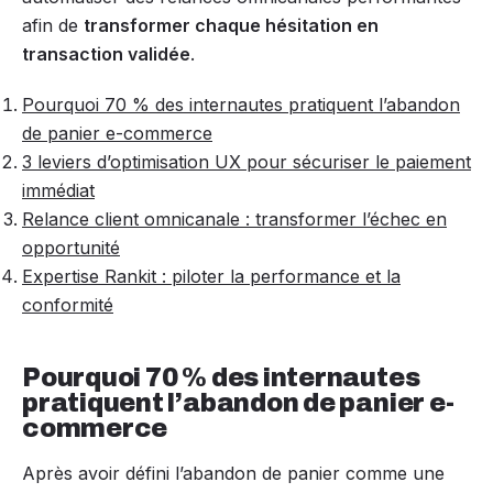
afin de
transformer chaque hésitation en
transaction validée
.
Pourquoi 70 % des internautes pratiquent l’abandon
de panier e-commerce
3 leviers d’optimisation UX pour sécuriser le paiement
immédiat
Relance client omnicanale : transformer l’échec en
opportunité
Expertise Rankit : piloter la performance et la
conformité
Pourquoi 70 % des internautes
pratiquent l’abandon de panier e-
commerce
Après avoir défini l’abandon de panier comme une