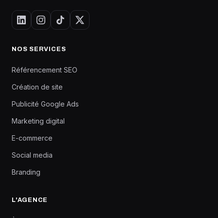
NOS SERVICES
Référencement SEO
Création de site
Publicité Google Ads
Marketing digital
E-commerce
Social media
Branding
L'AGENCE