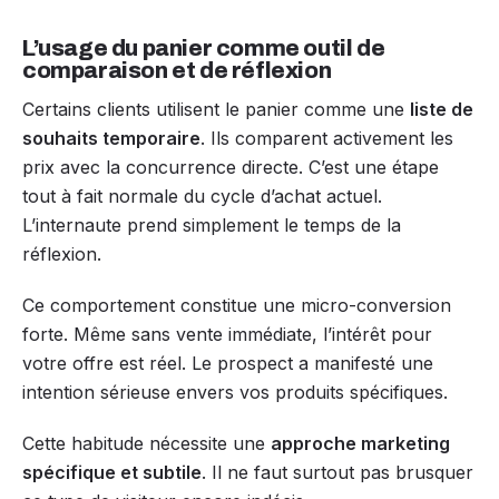
L’usage du panier comme outil de
comparaison et de réflexion
Certains clients utilisent le panier comme une
liste de
souhaits temporaire
. Ils comparent activement les
prix avec la concurrence directe. C’est une étape
tout à fait normale du cycle d’achat actuel.
L’internaute prend simplement le temps de la
réflexion.
Ce comportement constitue une micro-conversion
forte. Même sans vente immédiate, l’intérêt pour
votre offre est réel. Le prospect a manifesté une
intention sérieuse envers vos produits spécifiques.
Cette habitude nécessite une
approche marketing
spécifique et subtile
. Il ne faut surtout pas brusquer