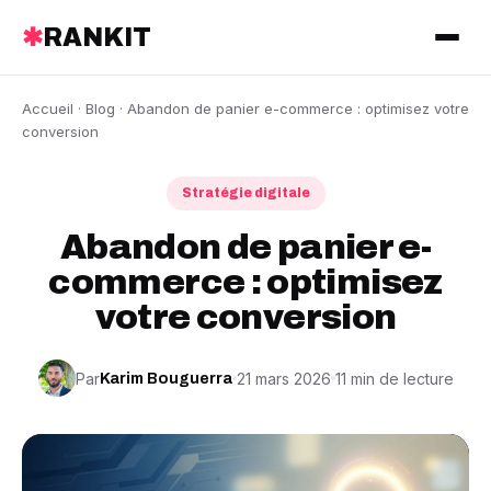
✱
RANKIT
Accueil
·
Blog
· Abandon de panier e-commerce : optimisez votre
conversion
Stratégie digitale
Abandon de panier e-
commerce : optimisez
votre conversion
Par
21 mars 2026
11 min de lecture
Karim Bouguerra