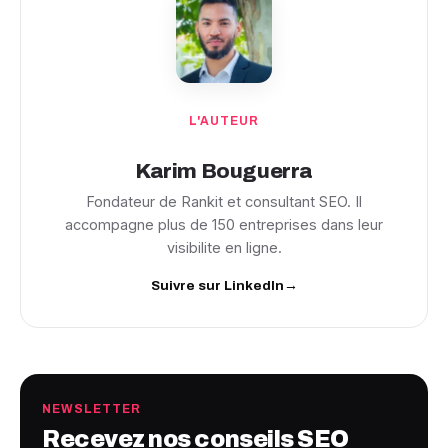
L'AUTEUR
Karim Bouguerra
Fondateur de Rankit et consultant SEO. Il
accompagne plus de 150 entreprises dans leur
visibilite en ligne.
Suivre sur LinkedIn
→
NEWSLETTER
Recevez nos conseils SEO