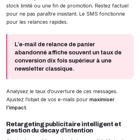
stock limité ou une fin de promotion. Restez factuel
pour ne pas paraître insistant. Le SMS fonctionne
pour les relances rapides.
L’e-mail de relance de panier
abandonné affiche souvent un taux de
conversion dix fois supérieur à une
newsletter classique.
Analysez le taux d’ouverture de ces messages.
Ajustez l’objet de vos e-mails pour
maximiser
l’impact
.
Retargeting publicitaire intelligent et
gestion du decay d’intention