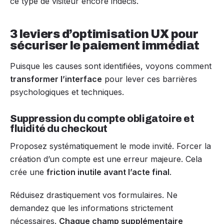
ce type de visiteur encore indécis.
3 leviers d’optimisation UX pour
sécuriser le paiement immédiat
Puisque les causes sont identifiées, voyons comment
transformer l’interface
pour lever ces barrières
psychologiques et techniques.
Suppression du compte obligatoire et
fluidité du checkout
Proposez systématiquement le mode invité. Forcer la
création d’un compte est une erreur majeure. Cela
crée une
friction inutile avant l’acte final
.
Réduisez drastiquement vos formulaires. Ne
demandez que les informations strictement
nécessaires.
Chaque champ supplémentaire