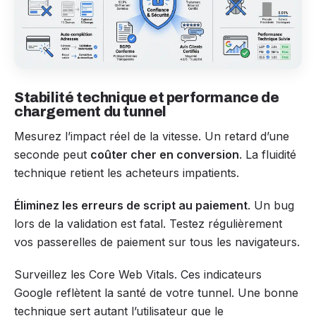
Stabilité technique et performance de
chargement du tunnel
Mesurez l’impact réel de la vitesse. Un retard d’une
seconde peut
coûter cher en conversion
. La fluidité
technique retient les acheteurs impatients.
Éliminez les erreurs de script au paiement
. Un bug
lors de la validation est fatal. Testez régulièrement
vos passerelles de paiement sur tous les navigateurs.
Surveillez les Core Web Vitals. Ces indicateurs
Google reflètent la santé de votre tunnel. Une bonne
technique sert autant l’utilisateur que le