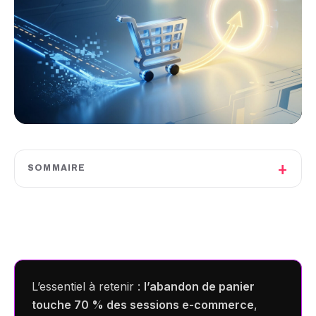
+
SOMMAIRE
L’essentiel à retenir :
l’abandon de panier
touche 70 % des sessions e-commerce
,