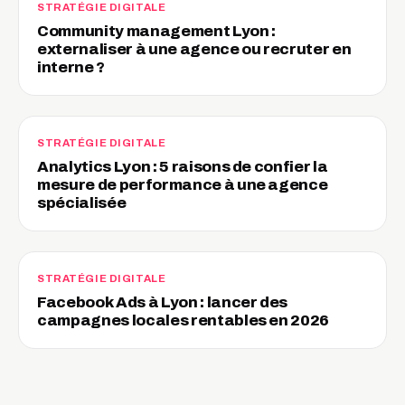
STRATÉGIE DIGITALE
Community management Lyon :
externaliser à une agence ou recruter en
interne ?
STRATÉGIE DIGITALE
Analytics Lyon : 5 raisons de confier la
mesure de performance à une agence
spécialisée
STRATÉGIE DIGITALE
Facebook Ads à Lyon : lancer des
campagnes locales rentables en 2026