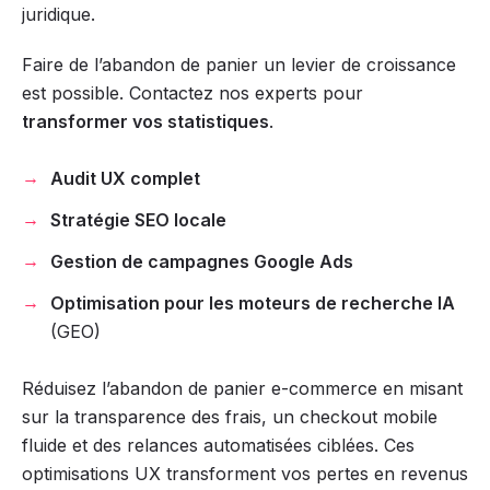
juridique.
Faire de l’abandon de panier un levier de croissance
est possible. Contactez nos experts pour
transformer vos statistiques
.
Audit UX complet
Stratégie SEO locale
Gestion de campagnes Google Ads
Optimisation pour les moteurs de recherche IA
(GEO)
Réduisez l’abandon de panier e-commerce en misant
sur la transparence des frais, un checkout mobile
fluide et des relances automatisées ciblées. Ces
optimisations UX transforment vos pertes en revenus