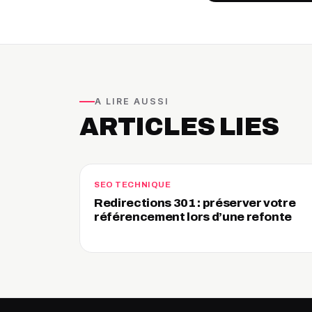
A LIRE AUSSI
ARTICLES LIES
SEO TECHNIQUE
Redirections 301 : préserver votre
référencement lors d’une refonte