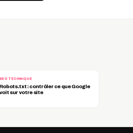
SEO TECHNIQUE
Robots.txt : contrôler ce que Google
voit sur votre site