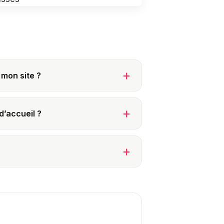
 mon site ?
d’accueil ?