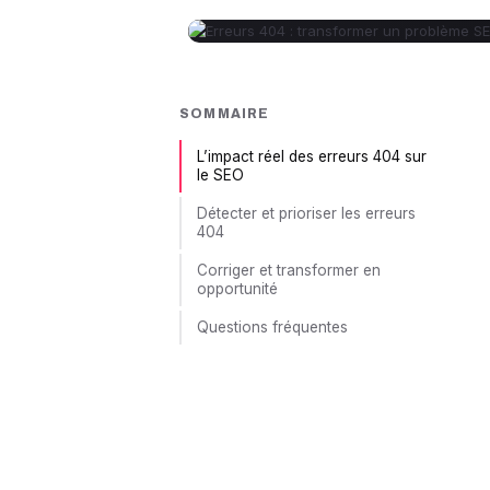
SOMMAIRE
L’impact réel des erreurs 404 sur
le SEO
Détecter et prioriser les erreurs
404
Corriger et transformer en
opportunité
Questions fréquentes