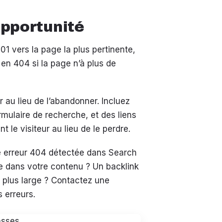
opportunité
01 vers la page la plus pertinente,
 en 404 si la page n’à plus de
r au lieu de l’abandonner. Incluez
rmulaire de recherche, et des liens
 le visiteur au lieu de le perdre.
e erreur 404 détectée dans Search
se dans votre contenu ? Un backlink
 plus large ? Contactez une
 erreurs.