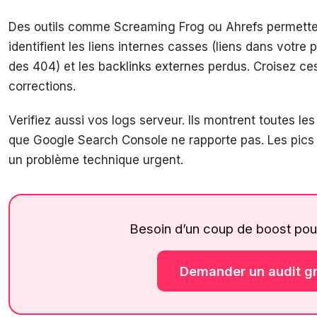
Des outils comme Screaming Frog ou Ahrefs permettent
identifient les liens internes casses (liens dans votre
des 404) et les backlinks externes perdus. Croisez ces
corrections.
Verifiez aussi vos logs serveur. Ils montrent toutes le
que Google Search Console ne rapporte pas. Les pics
un problème technique urgent.
Besoin d’un coup de boost pou
Demander un audit gr