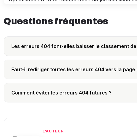
Questions fréquentes
Les erreurs 404 font-elles baisser le classement de
Faut-il rediriger toutes les erreurs 404 vers la page 
Comment éviter les erreurs 404 futures ?
L'AUTEUR