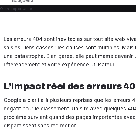
Les erreurs 404 sont inevitables sur tout site web vi
saisies, liens casses : les causes sont multiples. Mai
une catastrophe. Bien gérée, elle peut meme devenir 
référencement et votre expérience utilisateur.
L’impact réel des erreurs 40
Google a clarifie à plusieurs reprises que les erreurs 
negatif pour le classement. Un site avec quelques 40
problème survient quand des pages importantes avec d
disparaissent sans redirection.