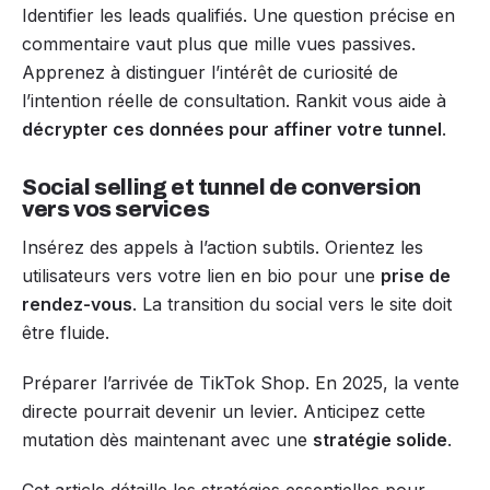
Identifier les leads qualifiés. Une question précise en
commentaire vaut plus que mille vues passives.
Apprenez à distinguer l’intérêt de curiosité de
l’intention réelle de consultation. Rankit vous aide à
décrypter ces données pour affiner votre tunnel
.
Social selling et tunnel de conversion
vers vos services
Insérez des appels à l’action subtils. Orientez les
utilisateurs vers votre lien en bio pour une
prise de
rendez-vous
. La transition du social vers le site doit
être fluide.
Préparer l’arrivée de TikTok Shop. En 2025, la vente
directe pourrait devenir un levier. Anticipez cette
mutation dès maintenant avec une
stratégie solide
.
Cet article détaille les stratégies essentielles pour