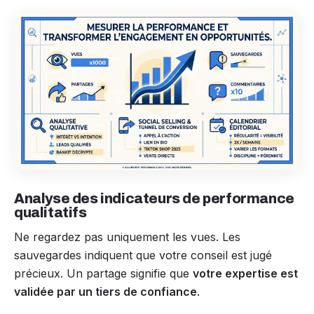
Analyse des indicateurs de performance
qualitatifs
Ne regardez pas uniquement les vues. Les
sauvegardes indiquent que votre conseil est jugé
précieux. Un partage signifie que
votre expertise est
validée par un tiers de confiance
.