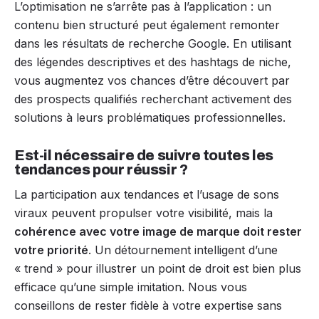
L’optimisation ne s’arrête pas à l’application : un
contenu bien structuré peut également remonter
dans les résultats de recherche Google. En utilisant
des légendes descriptives et des hashtags de niche,
vous augmentez vos chances d’être découvert par
des prospects qualifiés recherchant activement des
solutions à leurs problématiques professionnelles.
Est-il nécessaire de suivre toutes les
tendances pour réussir ?
La participation aux tendances et l’usage de sons
viraux peuvent propulser votre visibilité, mais la
cohérence avec votre image de marque doit rester
votre priorité
. Un détournement intelligent d’une
« trend » pour illustrer un point de droit est bien plus
efficace qu’une simple imitation. Nous vous
conseillons de rester fidèle à votre expertise sans