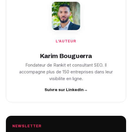
L'AUTEUR
Karim Bouguerra
Fondateur de Rankit et consultant SEO. Il
accompagne plus de 150 entreprises dans leur
visibilite en ligne.
Suivre sur LinkedIn
→
NEWSLETTER