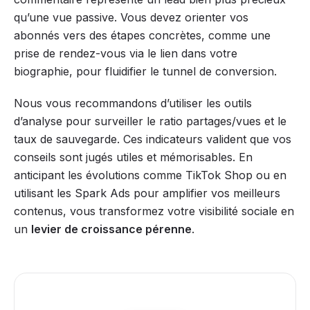
qu’une vue passive. Vous devez orienter vos
abonnés vers des étapes concrètes, comme une
prise de rendez-vous via le lien dans votre
biographie, pour fluidifier le tunnel de conversion.
Nous vous recommandons d’utiliser les outils
d’analyse pour surveiller le ratio partages/vues et le
taux de sauvegarde. Ces indicateurs valident que vos
conseils sont jugés utiles et mémorisables. En
anticipant les évolutions comme TikTok Shop ou en
utilisant les Spark Ads pour amplifier vos meilleurs
contenus, vous transformez votre visibilité sociale en
un
levier de croissance pérenne
.