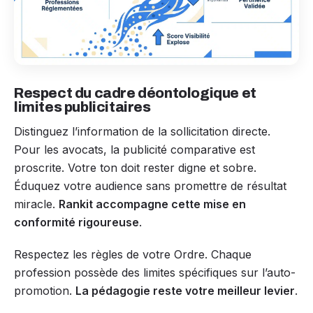
Respect du cadre déontologique et
limites publicitaires
Distinguez l’information de la sollicitation directe.
Pour les avocats, la publicité comparative est
proscrite. Votre ton doit rester digne et sobre.
Éduquez votre audience sans promettre de résultat
miracle.
Rankit accompagne cette mise en
conformité rigoureuse
.
Respectez les règles de votre Ordre. Chaque
profession possède des limites spécifiques sur l’auto-
promotion.
La pédagogie reste votre meilleur levier
.