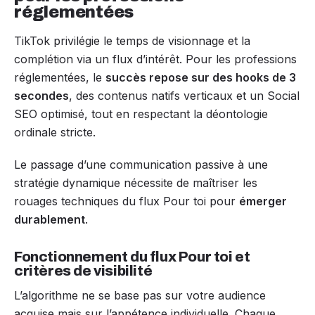
réglementées
TikTok privilégie le temps de visionnage et la
complétion via un flux d’intérêt. Pour les professions
réglementées, le
succès repose sur des hooks de 3
secondes
, des contenus natifs verticaux et un Social
SEO optimisé, tout en respectant la déontologie
ordinale stricte.
Le passage d’une communication passive à une
stratégie dynamique nécessite de maîtriser les
rouages techniques du flux Pour toi pour
émerger
durablement
.
Fonctionnement du flux Pour toi et
critères de visibilité
L’algorithme ne se base pas sur votre audience
acquise mais sur l’appétence individuelle. Chaque