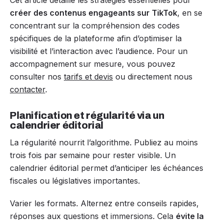
créer des contenus engageants sur TikTok
, en se
concentrant sur la compréhension des codes
spécifiques de la plateforme afin d’optimiser la
visibilité et l’interaction avec l’audience. Pour un
accompagnement sur mesure, vous pouvez
consulter nos
tarifs et devis
ou directement nous
contacter
.
Planification et régularité via un
calendrier éditorial
La régularité nourrit l’algorithme. Publiez au moins
trois fois par semaine pour rester visible. Un
calendrier éditorial permet d’anticiper les échéances
fiscales ou législatives importantes.
Varier les formats. Alternez entre conseils rapides,
réponses aux questions et immersions. Cela
évite la