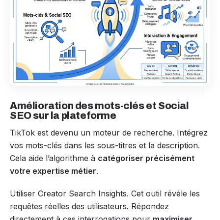
Amélioration des mots-clés et Social
SEO sur la plateforme
TikTok est devenu un moteur de recherche. Intégrez
vos mots-clés dans les sous-titres et la description.
Cela aide l’algorithme à
catégoriser précisément
votre expertise métier
.
Utiliser Creator Search Insights. Cet outil révèle les
requêtes réelles des utilisateurs. Répondez
directement à ces interrogations pour
maximiser