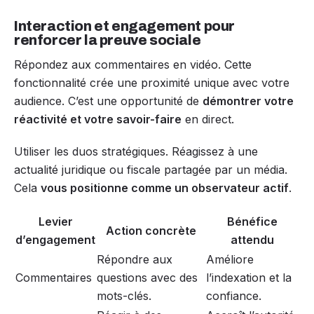
Interaction et engagement pour
renforcer la preuve sociale
Répondez aux commentaires en vidéo. Cette
fonctionnalité crée une proximité unique avec votre
audience. C’est une opportunité de
démontrer votre
réactivité et votre savoir-faire
en direct.
Utiliser les duos stratégiques. Réagissez à une
actualité juridique ou fiscale partagée par un média.
Cela
vous positionne comme un observateur actif
.
Levier
Bénéfice
Action concrète
d’engagement
attendu
Répondre aux
Améliore
Commentaires
questions avec des
l’indexation et la
mots-clés.
confiance.