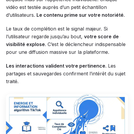
vidéo est testée auprès d’un petit échantillon
d’utilisateurs.
Le contenu prime sur votre notoriété
.
Le taux de complétion est le signal majeur. Si
l’utilisateur regarde jusqu’au bout,
votre score de
visibilité explose
. C’est le déclencheur indispensable
pour une diffusion massive sur la plateforme.
Les interactions valident votre pertinence
. Les
partages et sauvegardes confirment l’intérêt du sujet
traité.