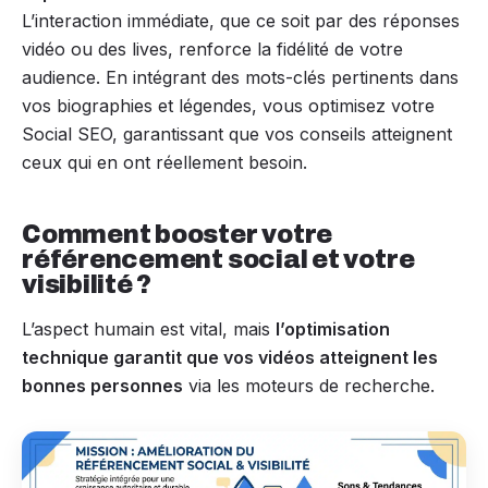
L’interaction immédiate, que ce soit par des réponses
vidéo ou des lives, renforce la fidélité de votre
audience. En intégrant des mots-clés pertinents dans
vos biographies et légendes, vous optimisez votre
Social SEO, garantissant que vos conseils atteignent
ceux qui en ont réellement besoin.
Comment booster votre
référencement social et votre
visibilité ?
L’aspect humain est vital, mais
l’optimisation
technique garantit que vos vidéos atteignent les
bonnes personnes
via les moteurs de recherche.