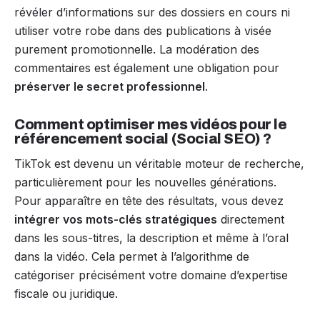
révéler d’informations sur des dossiers en cours ni
utiliser votre robe dans des publications à visée
purement promotionnelle. La modération des
commentaires est également une obligation pour
préserver le secret professionnel
.
Comment optimiser mes vidéos pour le
référencement social (Social SEO) ?
TikTok est devenu un véritable moteur de recherche,
particulièrement pour les nouvelles générations.
Pour apparaître en tête des résultats, vous devez
intégrer vos mots-clés stratégiques
directement
dans les sous-titres, la description et même à l’oral
dans la vidéo. Cela permet à l’algorithme de
catégoriser précisément votre domaine d’expertise
fiscale ou juridique.