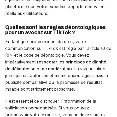
plateforme que votre expertise apporte une valeur
réelle aux utilisateurs.
Quelles sont les règles déontologiques
pour un avocat sur TikTok ?
En tant que professionnel du droit, votre
communication sur TikTok est régie par l’article 10 du
RIN et le code de déontologie. Vous devez
impérativement
respecter les principes de dignité,
de délicatesse et de modération
. La vulgarisation
juridique est autorisée et même encouragée, mais la
publicité comparative ou la promesse de résultat
miracle sont strictement proscrites.
Il est essentiel de distinguer l’information de la
sollicitation personnalisée. Si vous pouvez
promouvoir votre expertise, vous ne devez jamais