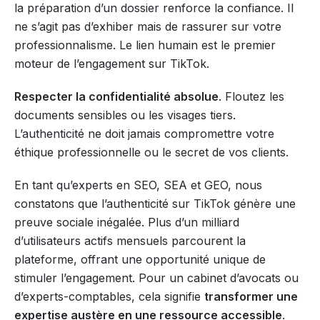
la préparation d’un dossier renforce la confiance. Il
ne s’agit pas d’exhiber mais de rassurer sur votre
professionnalisme. Le lien humain est le premier
moteur de l’engagement sur TikTok.
Respecter la confidentialité absolue
. Floutez les
documents sensibles ou les visages tiers.
L’authenticité ne doit jamais compromettre votre
éthique professionnelle ou le secret de vos clients.
En tant qu’experts en SEO, SEA et GEO, nous
constatons que l’authenticité sur TikTok génère une
preuve sociale inégalée. Plus d’un milliard
d’utilisateurs actifs mensuels parcourent la
plateforme, offrant une opportunité unique de
stimuler l’engagement. Pour un cabinet d’avocats ou
d’experts-comptables, cela signifie
transformer une
expertise austère en une ressource accessible
.