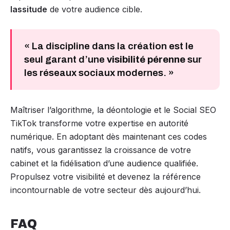
lassitude
de votre audience cible.
« La discipline dans la création est le
seul garant d’une
visibilité pérenne
sur
les réseaux sociaux modernes. »
Maîtriser l’algorithme, la déontologie et le Social SEO
TikTok transforme votre expertise en autorité
numérique. En adoptant dès maintenant ces codes
natifs, vous garantissez la croissance de votre
cabinet et la fidélisation d’une audience qualifiée.
Propulsez votre visibilité et devenez la référence
incontournable de votre secteur dès aujourd’hui.
FAQ