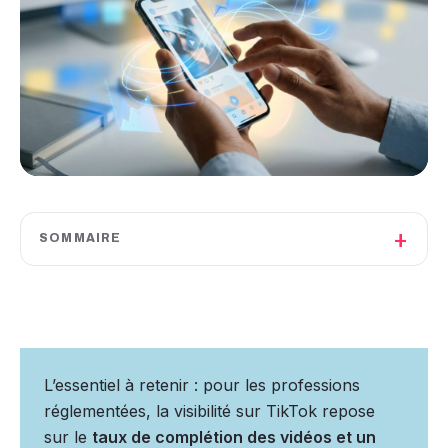
+
SOMMAIRE
L’essentiel à retenir : pour les professions
réglementées, la visibilité sur TikTok repose
sur le
taux de complétion des vidéos et un