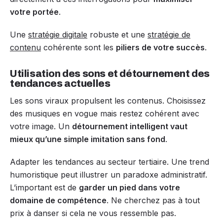
votre portée
.
Une
stratégie digitale
robuste et une
stratégie de
contenu
cohérente sont les
piliers de votre succès
.
Utilisation des sons et détournement des
tendances actuelles
Les sons viraux propulsent les contenus. Choisissez
des musiques en vogue mais restez cohérent avec
votre image. Un
détournement intelligent vaut
mieux qu’une simple imitation sans fond
.
Adapter les tendances au secteur tertiaire. Une trend
humoristique peut illustrer un paradoxe administratif.
L’important est de
garder un pied dans votre
domaine de compétence
. Ne cherchez pas à tout
prix à danser si cela ne vous ressemble pas.