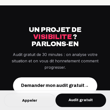
UN PROJET DE
VISIBILITE
?
PARLONS-EN
Audit gratuit de 30 minutes : on analyse votre
situation et on vous dit honnetement comment
progresser.
Demander mon audit gratuit
→
Audit gratuit
Appeler