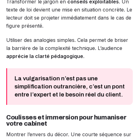
Transformer le jargon en
conseils exploitables
. Un
texte de loi devient une mise en situation concrète. Le
lecteur doit se projeter immédiatement dans le cas de
figure présenté.
Utiliser des analogies simples. Cela permet de briser
la barrière de la complexité technique. L’audience
apprécie la clarté pédagogique
.
La vulgarisation n’est pas une
simplification outrancière, c’est un pont
entre l’expert et le besoin réel du client.
Coulisses et immersion pour humaniser
votre cabinet
Montrer l’envers du décor. Une courte séquence sur