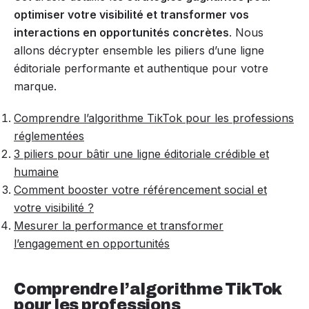
optimiser votre visibilité et transformer vos
interactions en opportunités concrètes
. Nous
allons décrypter ensemble les piliers d’une ligne
éditoriale performante et authentique pour votre
marque.
Comprendre l’algorithme TikTok pour les professions
réglementées
3 piliers pour bâtir une ligne éditoriale crédible et
humaine
Comment booster votre référencement social et
votre visibilité ?
Mesurer la performance et transformer
l’engagement en opportunités
Comprendre l’algorithme TikTok
pour les professions