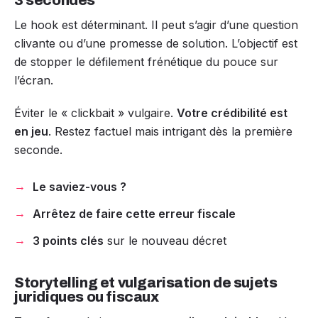
Le hook est déterminant. Il peut s’agir d’une question
clivante ou d’une promesse de solution. L’objectif est
de stopper le défilement frénétique du pouce sur
l’écran.
Éviter le « clickbait » vulgaire.
Votre crédibilité est
en jeu
. Restez factuel mais intrigant dès la première
seconde.
Le saviez-vous ?
Arrêtez de faire cette erreur fiscale
3 points clés
sur le nouveau décret
Storytelling et vulgarisation de sujets
juridiques ou fiscaux