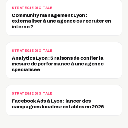
STRATÉGIE DIGITALE
Community management Lyon :
externaliser à une agence ou recruter en
interne ?
STRATÉGIE DIGITALE
Analytics Lyon : 5 raisons de confier la
mesure de performance à une agence
spécialisée
STRATÉGIE DIGITALE
Facebook Ads à Lyon : lancer des
campagnes locales rentables en 2026