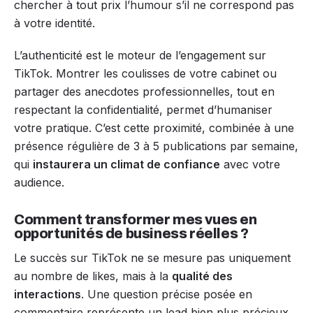
chercher à tout prix l’humour s’il ne correspond pas
à votre identité.
L’authenticité est le moteur de l’engagement sur
TikTok. Montrer les coulisses de votre cabinet ou
partager des anecdotes professionnelles, tout en
respectant la confidentialité, permet d’humaniser
votre pratique. C’est cette proximité, combinée à une
présence régulière de 3 à 5 publications par semaine,
qui
instaurera un climat de confiance
avec votre
audience.
Comment transformer mes vues en
opportunités de business réelles ?
Le succès sur TikTok ne se mesure pas uniquement
au nombre de likes, mais à la
qualité des
interactions
. Une question précise posée en
commentaire représente un lead bien plus précieux