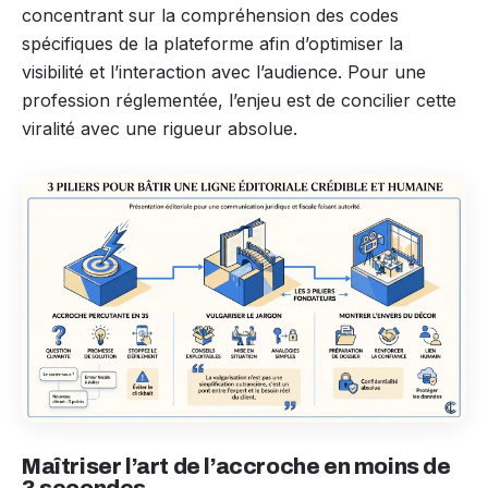
concentrant sur la compréhension des codes
spécifiques de la plateforme afin d’optimiser la
visibilité et l’interaction avec l’audience. Pour une
profession réglementée, l’enjeu est de concilier cette
viralité avec une rigueur absolue.
Maîtriser l’art de l’accroche en moins de
3 secondes