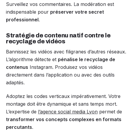
Surveillez vos commentaires. La modération est
indispensable pour
préserver votre secret
professionnel
.
Stratégie de contenu natif contre le
recyclage de vidéos
Bannissez les vidéos avec filigranes d’autres réseaux.
L’algorithme détecte et
pénalise le recyclage de
contenus
Instagram. Produisez vos vidéos
directement dans l’application ou avec des outils
adaptés.
Adoptez les codes verticaux impérativement. Votre
montage doit être dynamique et sans temps mort.
L’expertise de
l’agence social media Lyon
permet de
transformer vos concepts complexes en formats
percutants
.