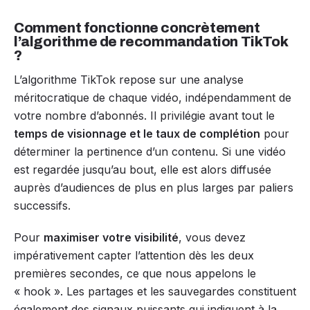
Comment fonctionne concrètement
l’algorithme de recommandation TikTok
?
L’algorithme TikTok repose sur une analyse
méritocratique de chaque vidéo, indépendamment de
votre nombre d’abonnés. Il privilégie avant tout le
temps de visionnage et le taux de complétion
pour
déterminer la pertinence d’un contenu. Si une vidéo
est regardée jusqu’au bout, elle est alors diffusée
auprès d’audiences de plus en plus larges par paliers
successifs.
Pour
maximiser votre visibilité
, vous devez
impérativement capter l’attention dès les deux
premières secondes, ce que nous appelons le
« hook ». Les partages et les sauvegardes constituent
également des signaux puissants qui indiquent à la