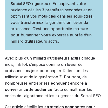
Social SEO rigoureux
. En captivant votre
audience dès les 3 premières secondes et en
optimisant vos mots-clés dans les sous-titres,
vous transformez l’algorithme en levier de
croissance. C’est une opportunité majeure
pour humaniser votre expertise auprès d’un
milliard d’utilisateurs actifs.
Avec plus d’un milliard d’utilisateurs actifs chaque
mois, TikTok s’impose comme un levier de
croissance majeur pour capter l’attention des
milléniaux et de la génération Z. Pourtant, de
nombreuses entreprises
échouent encore à
convertir cette audience
faute de maîtriser les
codes de l’algorithme et les exigences du Social SEO.
Cet article détaille les
stratégies gagnantes pour