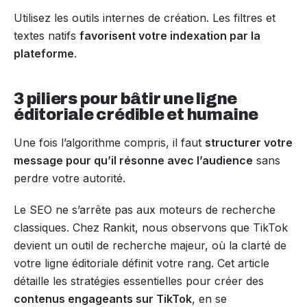
Utilisez les outils internes de création. Les filtres et
textes natifs
favorisent votre indexation par la
plateforme
.
3 piliers pour bâtir une ligne
éditoriale crédible et humaine
Une fois l’algorithme compris, il faut
structurer votre
message pour qu’il résonne avec l’audience
sans
perdre votre autorité.
Le SEO ne s’arrête pas aux moteurs de recherche
classiques. Chez Rankit, nous observons que TikTok
devient un outil de recherche majeur, où la clarté de
votre ligne éditoriale définit votre rang. Cet article
détaille les stratégies essentielles pour créer des
contenus engageants sur TikTok
, en se