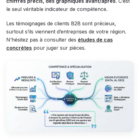
chiffres précis, des graphiques avant/après
. C’est
le seul véritable indicateur de compétence.
Les témoignages de clients B2B sont précieux,
surtout s’ils viennent d’entreprises de votre région.
N’hésitez pas à consulter des
études de cas
concrètes
pour juger sur pièces.