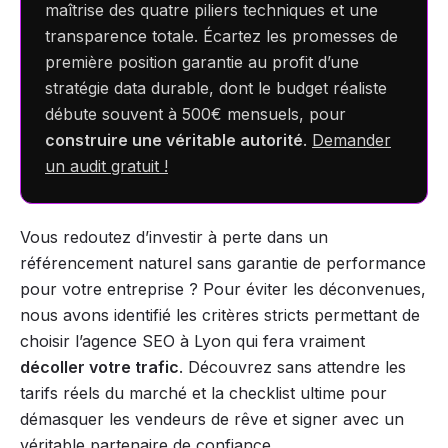
maîtrise des quatre piliers techniques et une
transparence totale. Écartez les promesses de
première position garantie au profit d’une
stratégie data durable, dont le budget réaliste
débute souvent à 500€ mensuels, pour
construire une véritable autorité
.
Demander
un audit gratuit !
Vous redoutez d’investir à perte dans un
référencement naturel sans garantie de performance
pour votre entreprise ? Pour éviter les déconvenues,
nous avons identifié les critères stricts permettant de
choisir l’agence SEO à Lyon qui fera vraiment
décoller votre trafic
. Découvrez sans attendre les
tarifs réels du marché et la checklist ultime pour
démasquer les vendeurs de rêve et signer avec un
véritable partenaire de confiance.