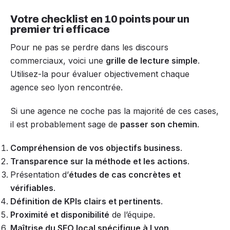
Votre checklist en 10 points pour un
premier tri efficace
Pour ne pas se perdre dans les discours
commerciaux, voici une
grille de lecture simple
.
Utilisez-la pour évaluer objectivement chaque
agence seo lyon rencontrée.
Si une agence ne coche pas la majorité de ces cases,
il est probablement sage de
passer son chemin
.
Compréhension de vos objectifs business
.
Transparence sur la méthode et les actions
.
Présentation d’
études de cas concrètes et
vérifiables
.
Définition de KPIs clairs et pertinents
.
Proximité et disponibilité
de l’équipe.
Maîtrise du SEO local spécifique à Lyon
.