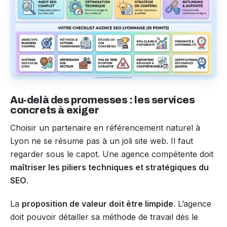
Au-delà des promesses : les services
concrets à exiger
Choisir un partenaire en référencement naturel à
Lyon ne se résume pas à un joli site web. Il faut
regarder sous le capot. Une agence compétente doit
maîtriser les piliers techniques et stratégiques du
SEO
.
La
proposition de valeur doit être limpide
. L’agence
doit pouvoir détailler sa méthode de travail dès le