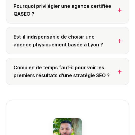
Pourquoi privilégier une agence certifiée
QASEO ?
Est-il indispensable de choisir une
agence physiquement basée à Lyon ?
Combien de temps faut-il pour voir les
premiers résultats d’une stratégie SEO ?