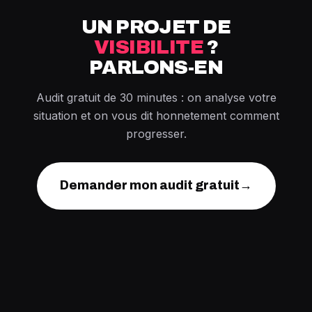
UN PROJET DE
VISIBILITE
?
PARLONS-EN
Audit gratuit de 30 minutes : on analyse votre
situation et on vous dit honnetement comment
progresser.
Demander mon audit gratuit
→