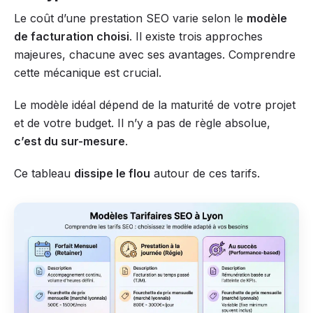
Le coût d’une prestation SEO varie selon le
modèle
de facturation choisi
. Il existe trois approches
majeures, chacune avec ses avantages. Comprendre
cette mécanique est crucial.
Le modèle idéal dépend de la maturité de votre projet
et de votre budget. Il n’y a pas de règle absolue,
c’est du sur-mesure
.
Ce tableau
dissipe le flou
autour de ces tarifs.