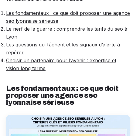
Les fondamentaux : ce que doit proposer une agence
seo lyonnaise sérieuse
Le nerf de la guerre : comprendre les tarifs du seo à
Lyon
Les questions qui fâchent et les signaux d’alerte à
repérer
Choisir un partenaire pour l’avenir : expertise et
vision long terme
Les fondamentaux : ce que doit
proposer une agence seo
lyonnaise sérieuse