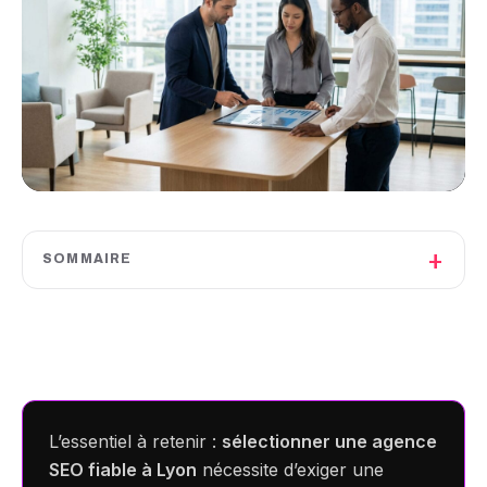
+
SOMMAIRE
L’essentiel à retenir :
sélectionner une agence
SEO fiable à Lyon
nécessite d’exiger une