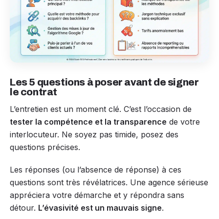
Les 5 questions à poser avant de signer
le contrat
L’entretien est un moment clé. C’est l’occasion de
tester la compétence et la transparence
de votre
interlocuteur. Ne soyez pas timide, posez des
questions précises.
Les réponses (ou l’absence de réponse) à ces
questions sont très révélatrices. Une agence sérieuse
appréciera votre démarche et y répondra sans
détour.
L’évasivité est un mauvais signe
.