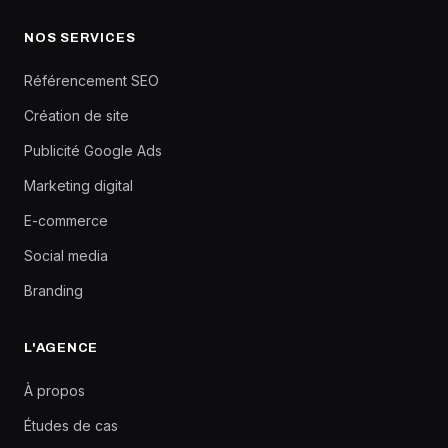
NOS SERVICES
Référencement SEO
Création de site
Publicité Google Ads
Marketing digital
E-commerce
Social media
Branding
L'AGENCE
À propos
Études de cas