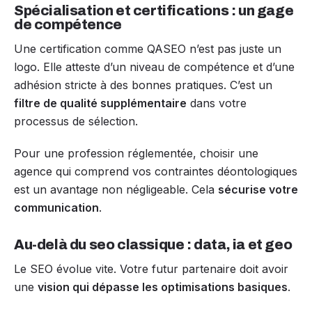
Spécialisation et certifications : un gage
de compétence
Une certification comme QASEO n’est pas juste un
logo. Elle atteste d’un niveau de compétence et d’une
adhésion stricte à des bonnes pratiques. C’est un
filtre de qualité supplémentaire
dans votre
processus de sélection.
Pour une profession réglementée, choisir une
agence qui comprend vos contraintes déontologiques
est un avantage non négligeable. Cela
sécurise votre
communication
.
Au-delà du seo classique : data, ia et geo
Le SEO évolue vite. Votre futur partenaire doit avoir
une
vision qui dépasse les optimisations basiques
.