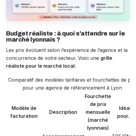
Budget réaliste : à quoi s’attendre sur le
marché lyonnais ?
Les prix évoluent selon l’expérience de l’agence et la
concurrence de votre secteur. Voici une
grille
réaliste pour le marché local
.
Comparatif des modèles tarifaires et fourchettes de pri
pour une agence de référencement à Lyon
Fourchette
de prix
Modèle de
Idéal
Description
mensuelle
facturation
pour…
(marché
lyonnais)