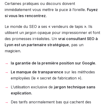
Certaines pratiques ou discours doivent
immédiatement vous mettre la puce à l’oreille.
Fuyez
si vous les rencontrez
.
Le monde du SEO a ses « vendeurs de tapis ». Ils
utilisent un jargon opaque pour impressionner et font
des promesses irréalistes. Un
vrai consultant SEO à
Lyon est un partenaire stratégique
, pas un
magicien.
la garantie de la première position sur Google
.
Le manque de transparence
sur les méthodes
employées (le « secret de fabrication »).
L’utilisation exclusive de
jargon technique sans
explication
.
Des tarifs anormalement bas qui cachent des