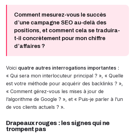
Comment mesurez-vous le succès
d’une campagne SEO au-delà des
positions, et comment cela se traduira-
t-il concrètement pour mon chiffre
d’affaires ?
Voici
quatre autres interrogations importantes
:
« Qui sera mon interlocuteur principal ? », « Quelle
est votre méthode pour acquérir des backlinks ? »,
« Comment gérez-vous les mises à jour de
l’algorithme de Google ? », et « Puis-je parler à l’un
de vos clients actuels ? ».
Drapeaux rouges : les signes qui ne
trompent pas