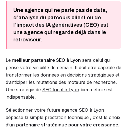
Une agence qui ne parle pas de data,
d’analyse du parcours client ou de
l’impact des IA génératives (GEO) est
une agence qui regarde déjà dans le
rétroviseur.
Le
meilleur partenaire SEO à Lyon
sera celui qui
pense votre visibilité de demain. Il doit être capable de
transformer les données en décisions stratégiques et
d’anticiper les mutations des moteurs de recherche.
Une stratégie de
SEO local à Lyon
bien définie est
indispensable.
Sélectionner votre future agence SEO à Lyon
dépasse la simple prestation technique ; c’est le choix
d’un
partenaire stratégique pour votre croissance
.