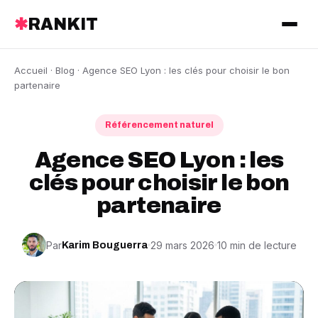
✱
RANKIT
Accueil
·
Blog
· Agence SEO Lyon : les clés pour choisir le bon
partenaire
Référencement naturel
Agence SEO Lyon : les
clés pour choisir le bon
partenaire
Par
29 mars 2026
10 min de lecture
Karim Bouguerra