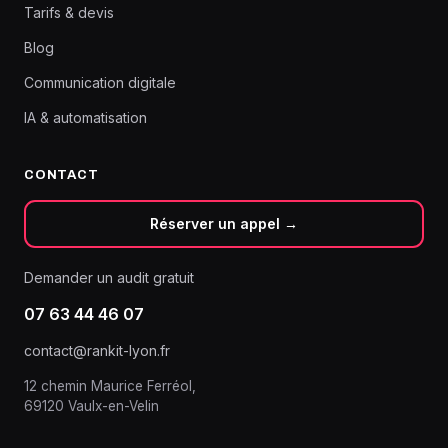
Tarifs & devis
Blog
Communication digitale
IA & automatisation
CONTACT
Réserver un appel →
Demander un audit gratuit
07 63 44 46 07
contact@rankit-lyon.fr
12 chemin Maurice Ferréol,
69120 Vaulx-en-Velin