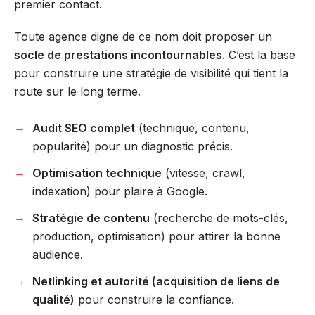
premier contact.
Toute agence digne de ce nom doit proposer un
socle de prestations incontournables
. C’est la base
pour construire une stratégie de visibilité qui tient la
route sur le long terme.
Audit SEO complet
(technique, contenu,
popularité) pour un diagnostic précis.
Optimisation technique
(vitesse, crawl,
indexation) pour plaire à Google.
Stratégie de contenu
(recherche de mots-clés,
production, optimisation) pour attirer la bonne
audience.
Netlinking et autorité (acquisition de liens de
qualité)
pour construire la confiance.