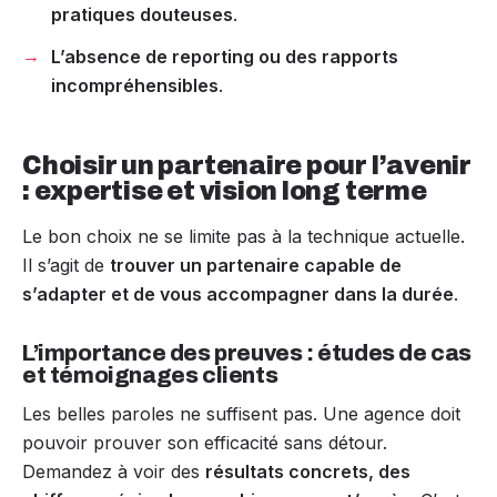
pratiques douteuses
.
L’absence de reporting ou des rapports
incompréhensibles
.
Choisir un partenaire pour l’avenir
: expertise et vision long terme
Le bon choix ne se limite pas à la technique actuelle.
Il s’agit de
trouver un partenaire capable de
s’adapter et de vous accompagner dans la durée
.
L’importance des preuves : études de cas
et témoignages clients
Les belles paroles ne suffisent pas. Une agence doit
pouvoir prouver son efficacité sans détour.
Demandez à voir des
résultats concrets, des