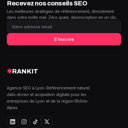
Recevez nos conseils SEO
Les meilleures stratégies de référencement, directement
dans votre boîte mail. Zéro spam, désinscription en un clic.
S'inscrire
✱
RANKIT
Agence SEO à Lyon. Référencement naturel
data-driven et acquisition digitale pour les
entreprises de Lyon et de la région Rhône-
Alpes.