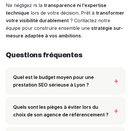
Ne négligez ni la
transparence ni l’expertise
technique
lors de votre décision. Prêt à
transformer
votre visibilité durablement
? Contactez notre
équipe pour construire ensemble une
stratégie sur-
mesure adaptée à vos ambitions
.
Questions fréquentes
Quel est le budget moyen pour une
prestation SEO sérieuse à Lyon ?
Quels sont les pièges à éviter lors du
choix de son agence de référencement ?