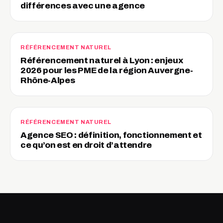
différences avec une agence
RÉFÉRENCEMENT NATUREL
Référencement naturel à Lyon : enjeux
2026 pour les PME de la région Auvergne-
Rhône-Alpes
RÉFÉRENCEMENT NATUREL
Agence SEO : définition, fonctionnement et
ce qu’on est en droit d’attendre