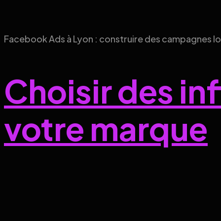
Facebook Ads à Lyon : construire des campagnes loca
Choisir des in
votre marque