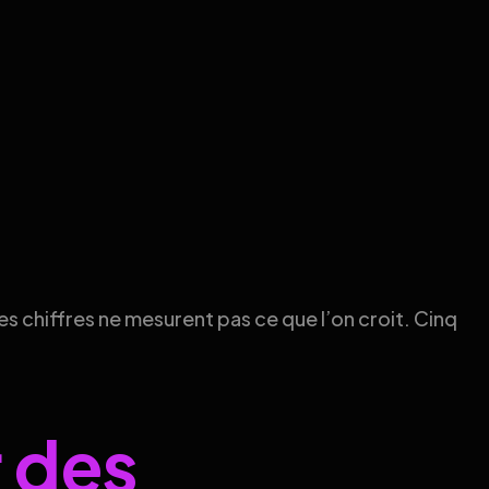
les chiffres ne mesurent pas ce que l’on croit. Cinq
r des