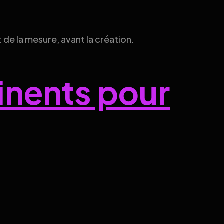
de la mesure, avant la création.
tinents pour