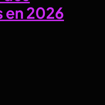
s en 2026