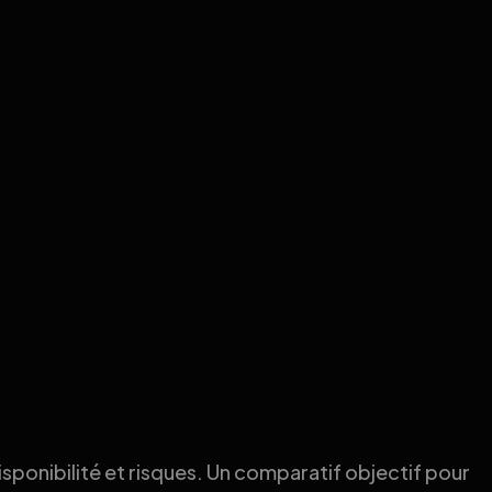
ponibilité et risques. Un comparatif objectif pour