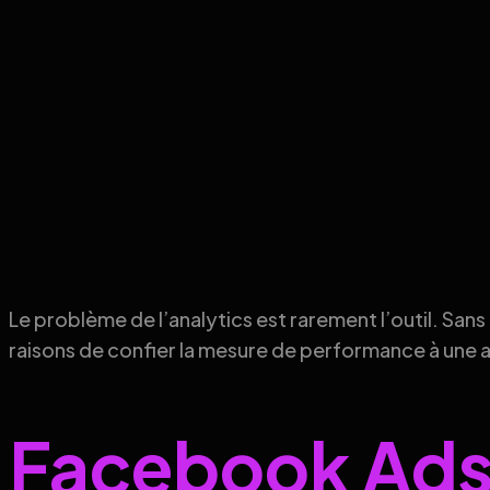
Le problème de l’analytics est rarement l’outil. Sans 
raisons de confier la mesure de performance à une 
Facebook Ads 