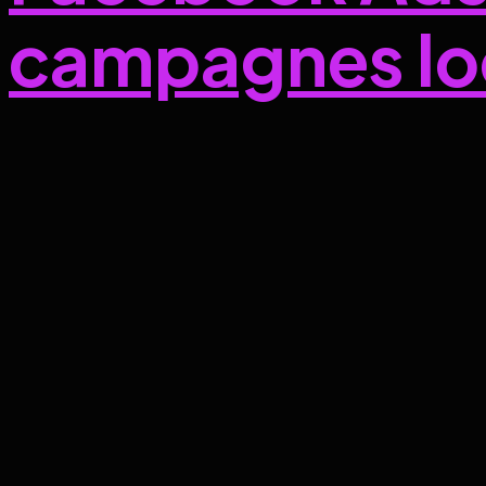
campagnes loc