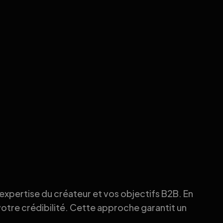
’expertise du créateur et vos objectifs B2B. En
votre crédibilité. Cette approche garantit un