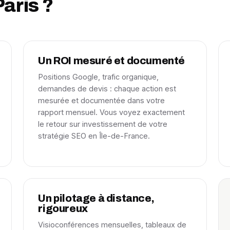
aris ?
Un ROI mesuré et documenté
Positions Google, trafic organique,
demandes de devis : chaque action est
mesurée et documentée dans votre
rapport mensuel. Vous voyez exactement
le retour sur investissement de votre
stratégie SEO en Île-de-France.
Un pilotage à distance,
rigoureux
Visioconférences mensuelles, tableaux de