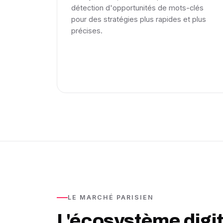
détection d'opportunités de mots-clés
pour des stratégies plus rapides et plus
précises.
LE MARCHÉ PARISIEN
L'écosystème digit