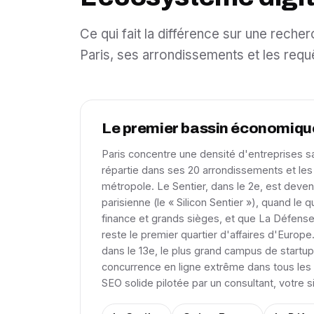
Ce qui fait la différence sur une rech
Paris, ses arrondissements et les requ
Le premier bassin économiqu
Paris concentre une densité d'entreprises s
répartie dans ses 20 arrondissements et les 
métropole. Le Sentier, dans le 2e, est deven
parisienne (le « Silicon Sentier »), quand le 
finance et grands sièges, et que La Défense,
reste le premier quartier d'affaires d'Europe.
dans le 13e, le plus grand campus de startu
concurrence en ligne extrême dans tous les 
SEO solide pilotée par un consultant, votre si