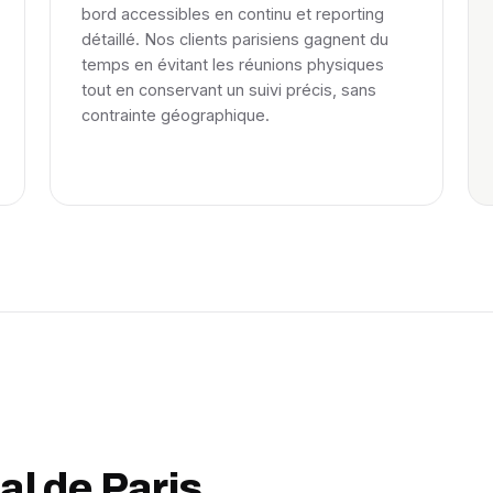
bord accessibles en continu et reporting
détaillé. Nos clients parisiens gagnent du
temps en évitant les réunions physiques
tout en conservant un suivi précis, sans
contrainte géographique.
al de Paris