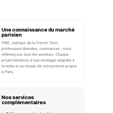
Une connaissance du marché
parisien
PME, startups de la French Tech,
professions libérales, commerces : nous
référençons tous les secteurs. Chaque
projet bénéficie d'une stratégie adaptée à
la niche et au niveau de concurrence propre
à Paris.
Nos services
complémentaires