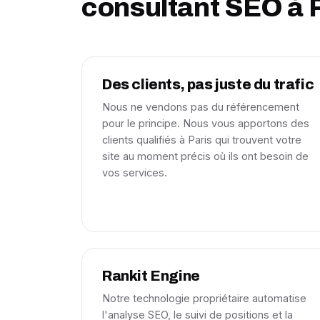
consultant SEO à P
Des clients, pas juste du trafic
Nous ne vendons pas du référencement
pour le principe. Nous vous apportons des
clients qualifiés à Paris qui trouvent votre
site au moment précis où ils ont besoin de
vos services.
Rankit Engine
Notre technologie propriétaire automatise
l'analyse SEO, le suivi de positions et la