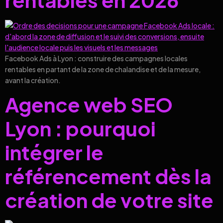
Facebook Ads à Lyon : construire des campagnes locales
rentables en partant de la zone de chalandise et de la mesure,
avant la création.
Agence web SEO
Lyon : pourquoi
intégrer le
référencement dès la
création de votre site