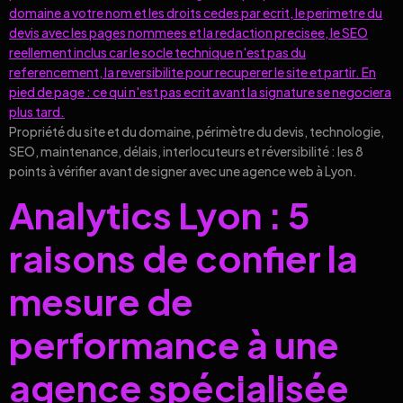
Propriété du site et du domaine, périmètre du devis, technologie,
SEO, maintenance, délais, interlocuteurs et réversibilité : les 8
points à vérifier avant de signer avec une agence web à Lyon.
Analytics Lyon : 5
raisons de confier la
mesure de
performance à une
agence spécialisée