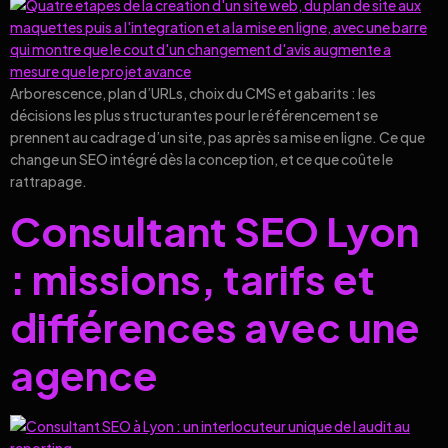
Arborescence, plan d’URLs, choix du CMS et gabarits : les
décisions les plus structurantes pour le référencement se
prennent au cadrage d’un site, pas après sa mise en ligne. Ce que
change un SEO intégré dès la conception, et ce que coûte le
rattrapage.
Consultant SEO Lyon
: missions, tarifs et
différences avec une
agence